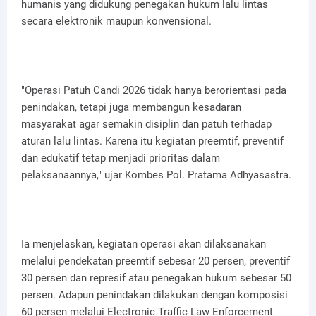
humanis yang didukung penegakan hukum lalu lintas
secara elektronik maupun konvensional.
"Operasi Patuh Candi 2026 tidak hanya berorientasi pada
penindakan, tetapi juga membangun kesadaran
masyarakat agar semakin disiplin dan patuh terhadap
aturan lalu lintas. Karena itu kegiatan preemtif, preventif
dan edukatif tetap menjadi prioritas dalam
pelaksanaannya," ujar Kombes Pol. Pratama Adhyasastra.
Ia menjelaskan, kegiatan operasi akan dilaksanakan
melalui pendekatan preemtif sebesar 20 persen, preventif
30 persen dan represif atau penegakan hukum sebesar 50
persen. Adapun penindakan dilakukan dengan komposisi
60 persen melalui Electronic Traffic Law Enforcement