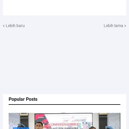
Lebih baru
Lebih lama
Popular Posts