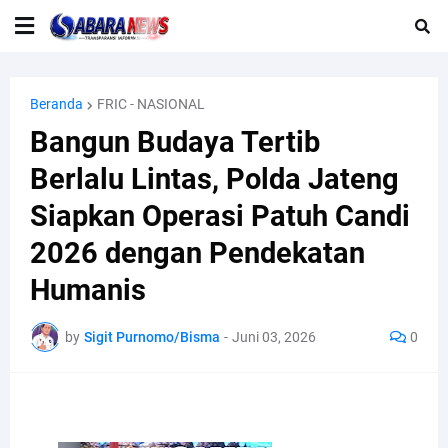
Beranda
FRIC - NASIONAL
Bangun Budaya Tertib
Berlalu Lintas, Polda Jateng
Siapkan Operasi Patuh Candi
2026 dengan Pendekatan
Humanis
by
Sigit Purnomo/Bisma
-
Juni 03, 2026
0