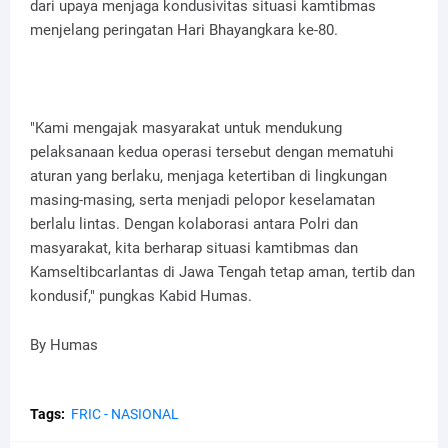
dari upaya menjaga kondusivitas situasi kamtibmas
menjelang peringatan Hari Bhayangkara ke-80.
"Kami mengajak masyarakat untuk mendukung
pelaksanaan kedua operasi tersebut dengan mematuhi
aturan yang berlaku, menjaga ketertiban di lingkungan
masing-masing, serta menjadi pelopor keselamatan
berlalu lintas. Dengan kolaborasi antara Polri dan
masyarakat, kita berharap situasi kamtibmas dan
Kamseltibcarlantas di Jawa Tengah tetap aman, tertib dan
kondusif," pungkas Kabid Humas.
By Humas
Tags:
FRIC - NASIONAL