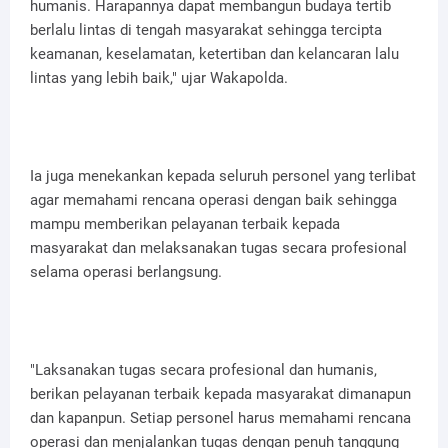
humanis. Harapannya dapat membangun budaya tertib
berlalu lintas di tengah masyarakat sehingga tercipta
keamanan, keselamatan, ketertiban dan kelancaran lalu
lintas yang lebih baik," ujar Wakapolda.
Ia juga menekankan kepada seluruh personel yang terlibat
agar memahami rencana operasi dengan baik sehingga
mampu memberikan pelayanan terbaik kepada
masyarakat dan melaksanakan tugas secara profesional
selama operasi berlangsung.
"Laksanakan tugas secara profesional dan humanis,
berikan pelayanan terbaik kepada masyarakat dimanapun
dan kapanpun. Setiap personel harus memahami rencana
operasi dan menjalankan tugas dengan penuh tanggung