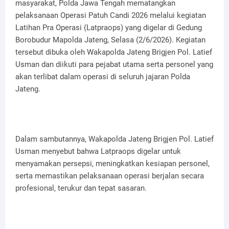
masyarakat, Polda Jawa Tengah mematangkan
pelaksanaan Operasi Patuh Candi 2026 melalui kegiatan
Latihan Pra Operasi (Latpraops) yang digelar di Gedung
Borobudur Mapolda Jateng, Selasa (2/6/2026). Kegiatan
tersebut dibuka oleh Wakapolda Jateng Brigjen Pol. Latief
Usman dan diikuti para pejabat utama serta personel yang
akan terlibat dalam operasi di seluruh jajaran Polda
Jateng.
Dalam sambutannya, Wakapolda Jateng Brigjen Pol. Latief
Usman menyebut bahwa Latpraops digelar untuk
menyamakan persepsi, meningkatkan kesiapan personel,
serta memastikan pelaksanaan operasi berjalan secara
profesional, terukur dan tepat sasaran.