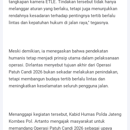
tangkapan kamera ETLE. Tindakan tersebut tidak hanya
melanggar aturan yang berlaku, tetapi juga menunjukkan
rendahnya kesadaran terhadap pentingnya tertib berlalu
lintas dan kepatuhan hukum di jalan raya," tegasnya.
Meski demikian, ia menegaskan bahwa pendekatan
humanis tetap menjadi prinsip utama dalam pelaksanaan
operasi. Dirlantas menyebut tujuan akhir dari Operasi
Patuh Candi 2026 bukan sekadar melakukan penindakan,
tetapi membangun budaya tertib berlalu lintas dan
meningkatkan keselamatan seluruh pengguna jalan.
Menanggapi kegiatan tersebut, Kabid Humas Polda Jateng
Kombes Pol. Artanto mengajak masyarakat untuk
memandang Operasi Patuh Candi 2026 sebagai upaya