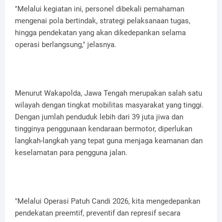
"Melalui kegiatan ini, personel dibekali pemahaman
mengenai pola bertindak, strategi pelaksanaan tugas,
hingga pendekatan yang akan dikedepankan selama
operasi berlangsung," jelasnya.
Menurut Wakapolda, Jawa Tengah merupakan salah satu
wilayah dengan tingkat mobilitas masyarakat yang tinggi.
Dengan jumlah penduduk lebih dari 39 juta jiwa dan
tingginya penggunaan kendaraan bermotor, diperlukan
langkah-langkah yang tepat guna menjaga keamanan dan
keselamatan para pengguna jalan.
"Melalui Operasi Patuh Candi 2026, kita mengedepankan
pendekatan preemtif, preventif dan represif secara