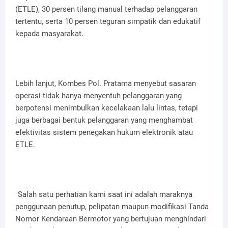
(ETLE), 30 persen tilang manual terhadap pelanggaran
tertentu, serta 10 persen teguran simpatik dan edukatif
kepada masyarakat.
Lebih lanjut, Kombes Pol. Pratama menyebut sasaran
operasi tidak hanya menyentuh pelanggaran yang
berpotensi menimbulkan kecelakaan lalu lintas, tetapi
juga berbagai bentuk pelanggaran yang menghambat
efektivitas sistem penegakan hukum elektronik atau
ETLE.
"Salah satu perhatian kami saat ini adalah maraknya
penggunaan penutup, pelipatan maupun modifikasi Tanda
Nomor Kendaraan Bermotor yang bertujuan menghindari