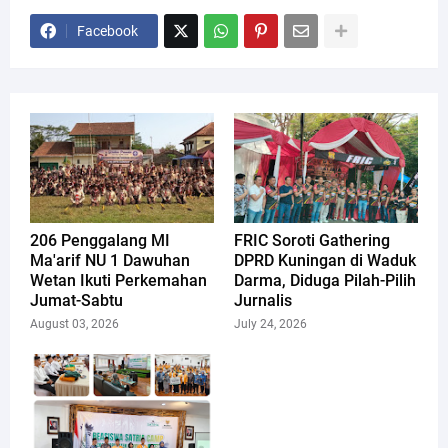
Facebook
206 Penggalang MI
FRIC Soroti Gathering
Ma'arif NU 1 Dawuhan
DPRD Kuningan di Waduk
Wetan Ikuti Perkemahan
Darma, Diduga Pilah-Pilih
Jumat-Sabtu
Jurnalis
August 03, 2026
July 24, 2026