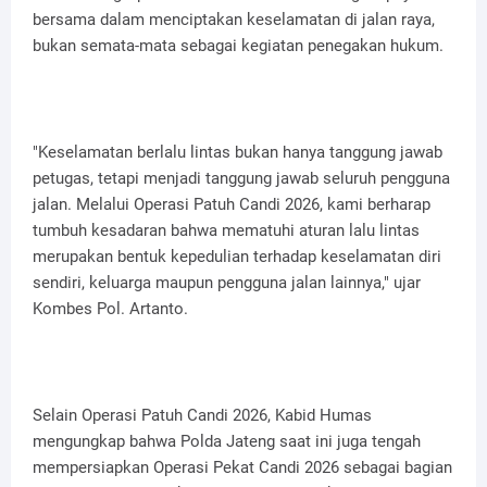
bersama dalam menciptakan keselamatan di jalan raya,
bukan semata-mata sebagai kegiatan penegakan hukum.
"Keselamatan berlalu lintas bukan hanya tanggung jawab
petugas, tetapi menjadi tanggung jawab seluruh pengguna
jalan. Melalui Operasi Patuh Candi 2026, kami berharap
tumbuh kesadaran bahwa mematuhi aturan lalu lintas
merupakan bentuk kepedulian terhadap keselamatan diri
sendiri, keluarga maupun pengguna jalan lainnya," ujar
Kombes Pol. Artanto.
Selain Operasi Patuh Candi 2026, Kabid Humas
mengungkap bahwa Polda Jateng saat ini juga tengah
mempersiapkan Operasi Pekat Candi 2026 sebagai bagian