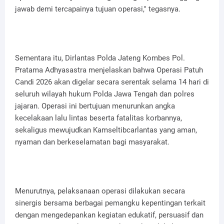
jawab demi tercapainya tujuan operasi," tegasnya.
Sementara itu, Dirlantas Polda Jateng Kombes Pol.
Pratama Adhyasastra menjelaskan bahwa Operasi Patuh
Candi 2026 akan digelar secara serentak selama 14 hari di
seluruh wilayah hukum Polda Jawa Tengah dan polres
jajaran. Operasi ini bertujuan menurunkan angka
kecelakaan lalu lintas beserta fatalitas korbannya,
sekaligus mewujudkan Kamseltibcarlantas yang aman,
nyaman dan berkeselamatan bagi masyarakat.
Menurutnya, pelaksanaan operasi dilakukan secara
sinergis bersama berbagai pemangku kepentingan terkait
dengan mengedepankan kegiatan edukatif, persuasif dan