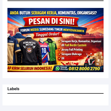
Labels