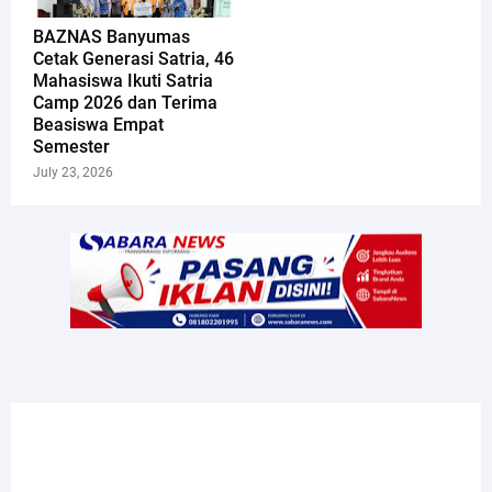
​BAZNAS Banyumas
Cetak Generasi Satria, 46
Mahasiswa Ikuti Satria
Camp 2026 dan Terima
Beasiswa Empat
Semester
July 23, 2026