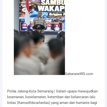
SabaraneWS.com
Polda Jateng-Kota Semarang | Dalam upaya mewujudkan
keamanan, keselamatan, ketertiban dan kelancaran lalu
lintas (Kamseltibcarlantas) yang aman dan humanis bagi