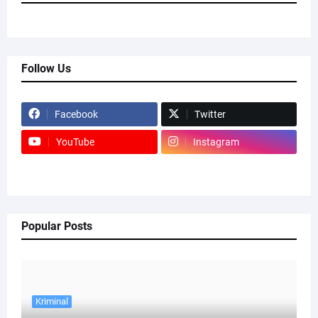
Follow Us
Facebook
Twitter
YouTube
Instagram
Popular Posts
Kriminal