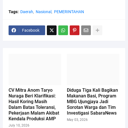
Tags:
Daerah
Nasional
PEMERINTAHAN
Facebook
CV Mitra Anom Taryo
Diduga Tiga Kali Bagikan
Nuraga Beri Klarifikasi:
Makanan Basi, Program
Hasil Koring Masih
MBG Ujungjaya Jadi
Dalam Batas Toleransi,
Sorotan Warga dan Tim
Pekerjaan Malam Akibat
Investigasi SabaraNews
Kendala Produksi AMP
May 03, 2026
July 10, 2026