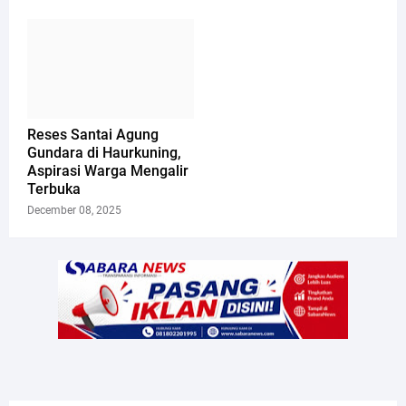
Reses Santai Agung
Gundara di Haurkuning,
Aspirasi Warga Mengalir
Terbuka
December 08, 2025