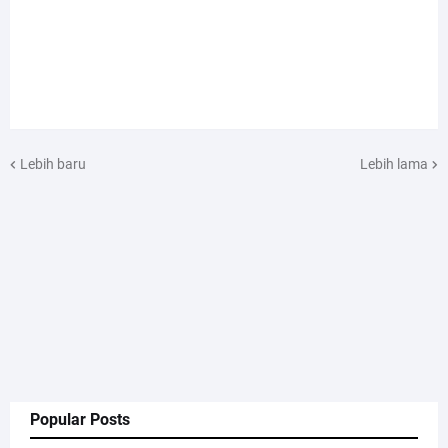
Lebih baru
Lebih lama
Popular Posts