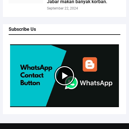
Jabar makan banyak korban.
September 22, 2024
Subscribe Us