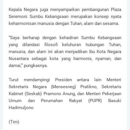
Kepala Negara juga menyampaikan pembangunan Plaza
Seremoni Sumbu Kebangsaan merupakan konsep nyata
keharmonisan manusia dengan Tuhan, alam dan sesama.
“Saya berharap dengan kehadiran Sumbu Kebangsaan
yang dilandasi filosofi keluhuran hubungan Tuhan,
manusia, dan alam ini akan menjadikan Ibu Kota Negara
Nusantara sebagai kota yang harmonis, nyaman, dan
damai,” pungkasnya.
Turut mendampingi Presiden antara lain Menteri
Sekretaris Negara (Mensesneg) Pratikno, Sekretaris
Kabinet (Seskab) Pramono Anung, dan Menteri Pekerjaan
Umum dan Perumahan Rakyat (PUPR) Basuki
Hadimuljono
(Tim)