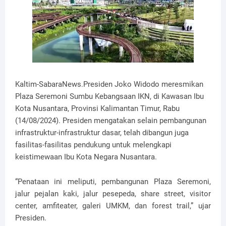
Kaltim-SabaraNews.Presiden Joko Widodo meresmikan
Plaza Seremoni Sumbu Kebangsaan IKN, di Kawasan Ibu
Kota Nusantara, Provinsi Kalimantan Timur, Rabu
(14/08/2024). Presiden mengatakan selain pembangunan
infrastruktur-infrastruktur dasar, telah dibangun juga
fasilitas-fasilitas pendukung untuk melengkapi
keistimewaan Ibu Kota Negara Nusantara.
“Penataan ini meliputi, pembangunan Plaza Seremoni,
jalur pejalan kaki, jalur pesepeda, share street, visitor
center, amfiteater, galeri UMKM, dan forest trail,” ujar
Presiden.