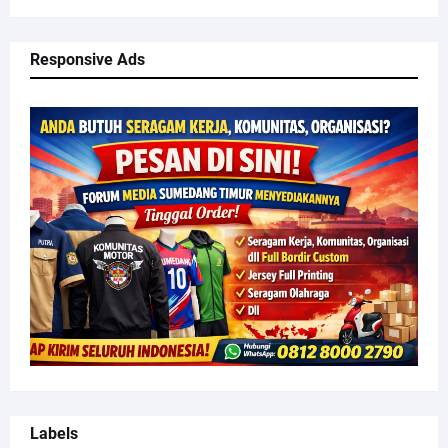
Responsive Ads
Labels