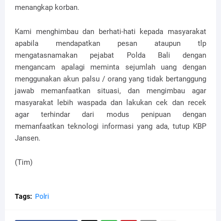
menangkap korban.
Kami menghimbau dan berhati-hati kepada masyarakat
apabila mendapatkan pesan ataupun tlp
mengatasnamakan pejabat Polda Bali dengan
mengancam apalagi meminta sejumlah uang dengan
menggunakan akun palsu / orang yang tidak bertanggung
jawab memanfaatkan situasi, dan mengimbau agar
masyarakat lebih waspada dan lakukan cek dan recek
agar terhindar dari modus penipuan dengan
memanfaatkan teknologi informasi yang ada, tutup KBP
Jansen.
(Tim)
Tags:
Polri