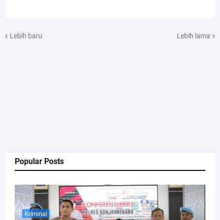
Lebih baru
Lebih lama
Popular Posts
Kriminal