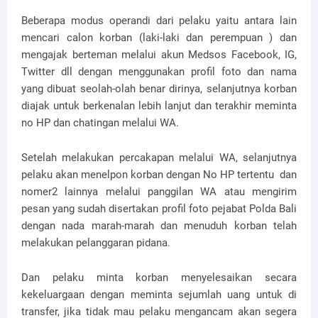
Beberapa modus operandi dari pelaku yaitu antara lain
mencari calon korban (laki-laki dan perempuan ) dan
mengajak berteman melalui akun Medsos Facebook, IG,
Twitter dll dengan menggunakan profil foto dan nama
yang dibuat seolah-olah benar dirinya, selanjutnya korban
diajak untuk berkenalan lebih lanjut dan terakhir meminta
no HP dan chatingan melalui WA.
Setelah melakukan percakapan melalui WA, selanjutnya
pelaku akan menelpon korban dengan No HP tertentu dan
nomer2 lainnya melalui panggilan WA atau mengirim
pesan yang sudah disertakan profil foto pejabat Polda Bali
dengan nada marah-marah dan menuduh korban telah
melakukan pelanggaran pidana.
Dan pelaku minta korban menyelesaikan secara
kekeluargaan dengan meminta sejumlah uang untuk di
transfer, jika tidak mau pelaku mengancam akan segera