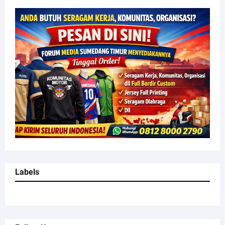
Labels