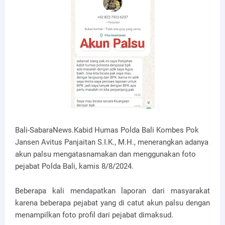
Bali-SabaraNews.Kabid Humas Polda Bali Kombes Pok
Jansen Avitus Panjaitan S.I.K., M.H., menerangkan adanya
akun palsu mengatasnamakan dan menggunakan foto
pejabat Polda Bali, kamis 8/8/2024.
Beberapa kali mendapatkan laporan dari masyarakat
karena beberapa pejabat yang di catut akun palsu dengan
menampilkan foto profil dari pejabat dimaksud.