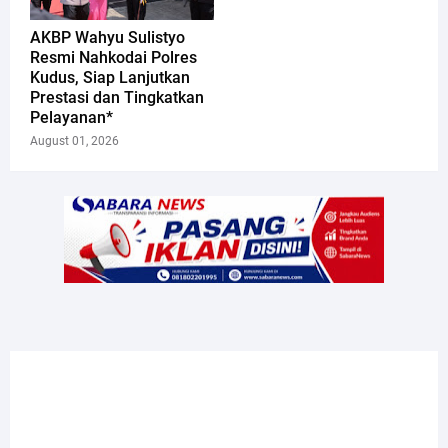
AKBP Wahyu Sulistyo
Resmi Nahkodai Polres
Kudus, Siap Lanjutkan
Prestasi dan Tingkatkan
Pelayanan*
August 01, 2026