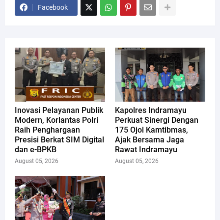
Facebook
Inovasi Pelayanan Publik
Kapolres Indramayu
Modern, Korlantas Polri
Perkuat Sinergi Dengan
Raih Penghargaan
175 Ojol Kamtibmas,
Presisi Berkat SIM Digital
Ajak Bersama Jaga
dan e-BPKB
Rawat Indramayu
August 05, 2026
August 05, 2026