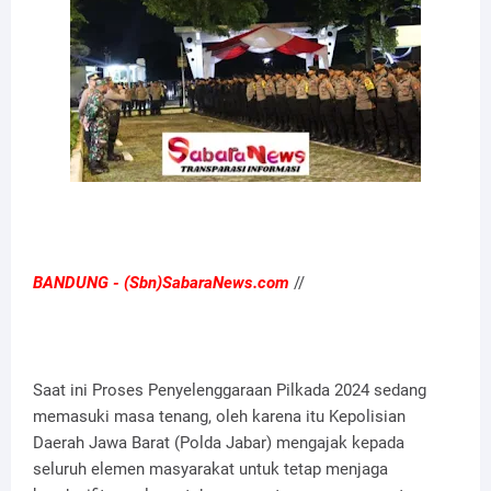
BANDUNG - (Sbn)SabaraNews.com
//
Saat ini Proses Penyelenggaraan Pilkada 2024 sedang
memasuki masa tenang, oleh karena itu Kepolisian
Daerah Jawa Barat (Polda Jabar) mengajak kepada
seluruh elemen masyarakat untuk tetap menjaga