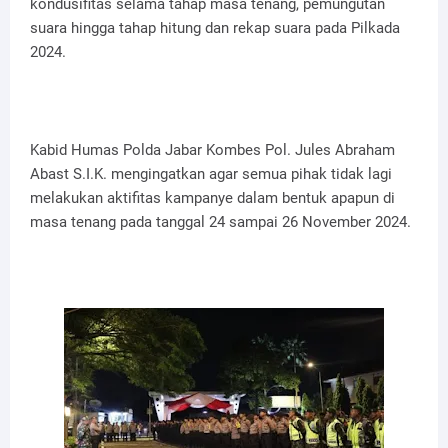
kondusifitas selama tahap masa tenang, pemungutan
suara hingga tahap hitung dan rekap suara pada Pilkada
2024.
Kabid Humas Polda Jabar Kombes Pol. Jules Abraham
Abast S.I.K. mengingatkan agar semua pihak tidak lagi
melakukan aktifitas kampanye dalam bentuk apapun di
masa tenang pada tanggal 24 sampai 26 November 2024.