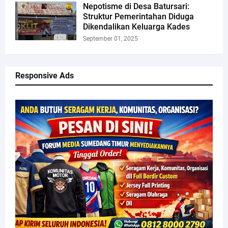
Nepotisme di Desa Batursari:
Struktur Pemerintahan Diduga
Dikendalikan Keluarga Kades
September 01, 2025
Responsive Ads