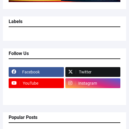
Labels
Follow Us
Facebook
Twitter
YouTube
Instagram
Popular Posts