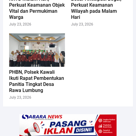
Perkuat Keamanan Objek
Perkuat Keamanan
Vital dan Permukiman
Wilayah pada Malam
Warga
Hari
July 23, 2026
July 23, 2026
PHBN, Polsek Kawali
Ikuti Rapat Pembentukan
Panitia Tingkat Desa
Rawa Lumbung
July 23, 2026