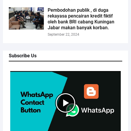
Pembodohan publik , di duga
rekayasa pencairan kredit fiktif
oleh bank BRI cabang Kuningan
Jabar makan banyak korban.
September 22, 2024
Subscribe Us