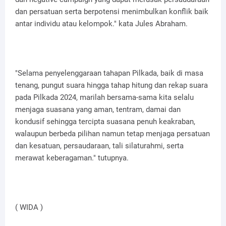
dan persatuan serta berpotensi menimbulkan konflik baik
antar individu atau kelompok." kata Jules Abraham.
"Selama penyelenggaraan tahapan Pilkada, baik di masa
tenang, pungut suara hingga tahap hitung dan rekap suara
pada Pilkada 2024, marilah bersama-sama kita selalu
menjaga suasana yang aman, tentram, damai dan
kondusif sehingga tercipta suasana penuh keakraban,
walaupun berbeda pilihan namun tetap menjaga persatuan
dan kesatuan, persaudaraan, tali silaturahmi, serta
merawat keberagaman." tutupnya.
( WIDA )