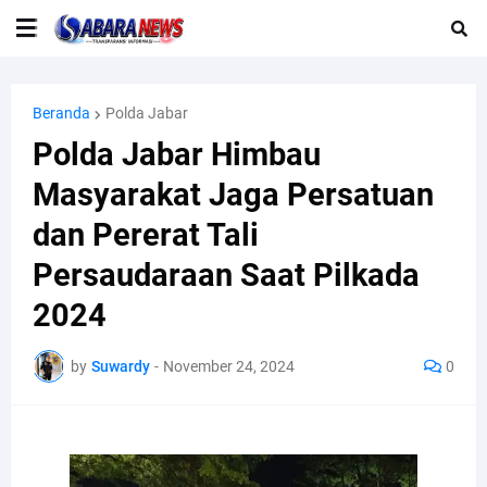
Beranda
Polda Jabar
Polda Jabar Himbau
Masyarakat Jaga Persatuan
dan Pererat Tali
Persaudaraan Saat Pilkada
2024
by
Suwardy
-
November 24, 2024
0