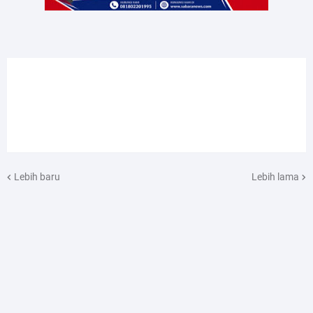
Lebih baru
Lebih lama