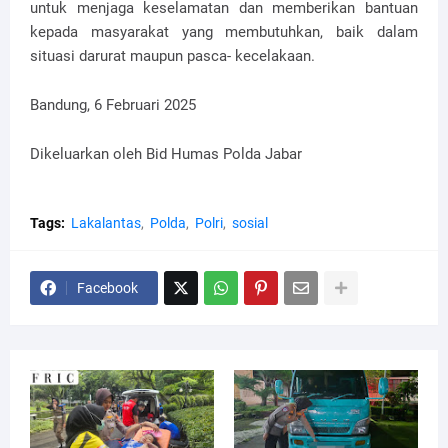
untuk menjaga keselamatan dan memberikan bantuan
kepada masyarakat yang membutuhkan, baik dalam
situasi darurat maupun pasca- kecelakaan.
Bandung, 6 Februari 2025
Dikeluarkan oleh Bid Humas Polda Jabar
Tags:
Lakalantas
Polda
Polri
sosial
Facebook