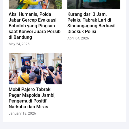
Aksi Humanis, Polda
Kurang dari 3 Jam,
Jabar Gercep Evakuasi
Pelaku Tabrak Lari di
Bobotoh yang Pingsan
Sindangagung Berhasil
saat Konvoi Juara Persib
Dibekuk Polisi
di Bandung
April 04, 2026
May 24, 2026
Mobil Pajero Tabrak
Pagar Mapolda Jambi,
Pengemudi Positif
Narkoba dan Miras
January 18, 2026