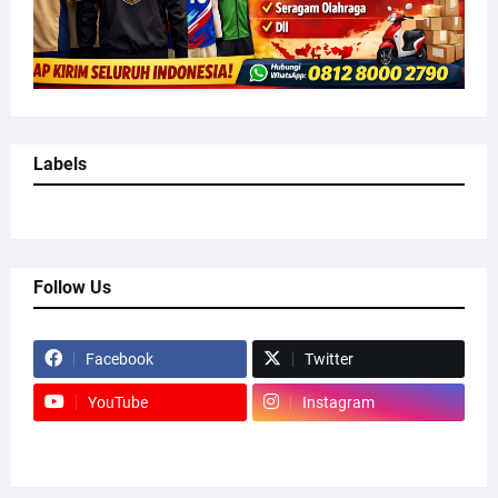
Labels
Follow Us
Facebook
Twitter
YouTube
Instagram