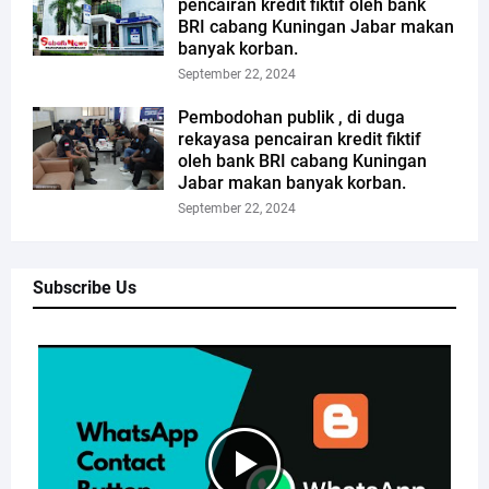
pencairan kredit fiktif oleh bank
BRI cabang Kuningan Jabar makan
banyak korban.
September 22, 2024
Pembodohan publik , di duga
rekayasa pencairan kredit fiktif
oleh bank BRI cabang Kuningan
Jabar makan banyak korban.
September 22, 2024
Subscribe Us