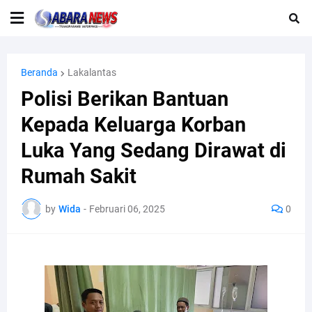
Beranda
Lakalantas
Polisi Berikan Bantuan
Kepada Keluarga Korban
Luka Yang Sedang Dirawat di
Rumah Sakit
by
Wida
-
Februari 06, 2025
0