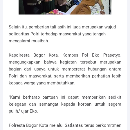
Selain itu, pemberian tali asih ini juga merupakan wujud
solidaritas Polri terhadap masyarakat yang tengah
mengalami musibah.
Kapolresta Bogor Kota, Kombes Pol Eko Prasetyo,
mengungkapkan bahwa kegiatan tersebut merupakan
bagian dari upaya untuk mempererat hubungan antara
Polri dan masyarakat, serta memberikan perhatian lebih
kepada warga yang membutuhkan.
"Kami berharap bantuan ini dapat memberikan sedikit
kelegaan dan semangat kepada korban untuk segera
pulih," ujar Eko.
Polresta Bogor Kota melalui Satlantas terus berkomitmen