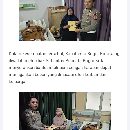
Dalam kesempatan tersebut, Kapolresta Bogor Kota yang
diwakili oleh pihak Satlantas Polresta Bogor Kota
menyerahkan bantuan tali asih dengan harapan dapat
meringankan beban yang dihadapi oleh korban dan
keluarga.