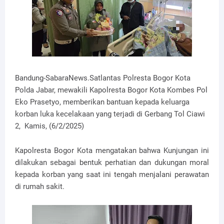
Bandung-SabaraNews.Satlantas Polresta Bogor Kota
Polda Jabar, mewakili Kapolresta Bogor Kota Kombes Pol
Eko Prasetyo, memberikan bantuan kepada keluarga
korban luka kecelakaan yang terjadi di Gerbang Tol Ciawi
2, Kamis, (6/2/2025)
Kapolresta Bogor Kota mengatakan bahwa Kunjungan ini
dilakukan sebagai bentuk perhatian dan dukungan moral
kepada korban yang saat ini tengah menjalani perawatan
di rumah sakit.