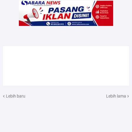
Lebih baru
Lebih lama