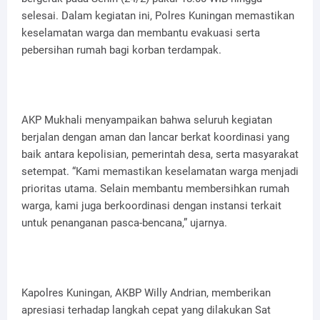
selesai. Dalam kegiatan ini, Polres Kuningan memastikan
keselamatan warga dan membantu evakuasi serta
pebersihan rumah bagi korban terdampak.
AKP Mukhali menyampaikan bahwa seluruh kegiatan
berjalan dengan aman dan lancar berkat koordinasi yang
baik antara kepolisian, pemerintah desa, serta masyarakat
setempat. “Kami memastikan keselamatan warga menjadi
prioritas utama. Selain membantu membersihkan rumah
warga, kami juga berkoordinasi dengan instansi terkait
untuk penanganan pasca-bencana,” ujarnya.
Kapolres Kuningan, AKBP Willy Andrian, memberikan
apresiasi terhadap langkah cepat yang dilakukan Sat