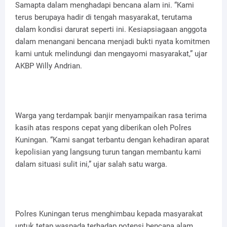
Samapta dalam menghadapi bencana alam ini. “Kami
terus berupaya hadir di tengah masyarakat, terutama
dalam kondisi darurat seperti ini. Kesiapsiagaan anggota
dalam menangani bencana menjadi bukti nyata komitmen
kami untuk melindungi dan mengayomi masyarakat,” ujar
AKBP Willy Andrian.
Warga yang terdampak banjir menyampaikan rasa terima
kasih atas respons cepat yang diberikan oleh Polres
Kuningan. “Kami sangat terbantu dengan kehadiran aparat
kepolisian yang langsung turun tangan membantu kami
dalam situasi sulit ini,” ujar salah satu warga.
Polres Kuningan terus menghimbau kepada masyarakat
untuk tetap waspada terhadap potensi bencana alam,