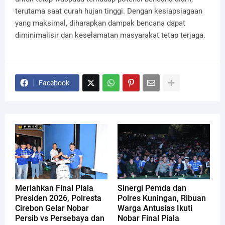
terutama saat curah hujan tinggi. Dengan kesiapsiagaan
yang maksimal, diharapkan dampak bencana dapat
diminimalisir dan keselamatan masyarakat tetap terjaga.
Facebook
Meriahkan Final Piala
Sinergi Pemda dan
Presiden 2026, Polresta
Polres Kuningan, Ribuan
Cirebon Gelar Nobar
Warga Antusias Ikuti
Persib vs Persebaya dan
Nobar Final Piala