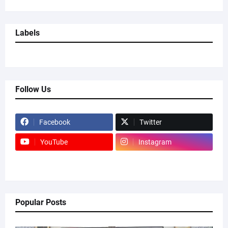
Labels
Follow Us
Facebook
Twitter
YouTube
Instagram
Popular Posts