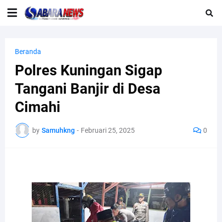
Beranda
Polres Kuningan Sigap
Tangani Banjir di Desa
Cimahi
by
Samuhkng
-
Februari 25, 2025
0