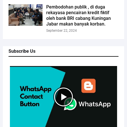
Pembodohan publik , di duga
rekayasa pencairan kredit fiktif
oleh bank BRI cabang Kuningan
Jabar makan banyak korban.
September 22, 2024
Subscribe Us