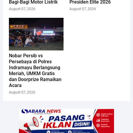
Bagi-Bagi Motor Listrik
Presiden Elite 2026
August 07, 2026
August 07, 2026
Nobar Persib vs
Persebaya di Polres
Indramayu Berlangsung
Meriah, UMKM Gratis
dan Doorprize Ramaikan
Acara
August 07, 2026