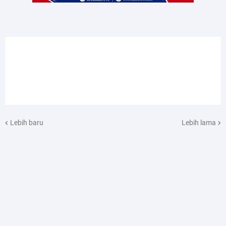
Lebih baru
Lebih lama