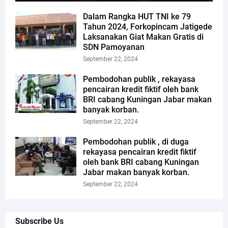
Dalam Rangka HUT TNI ke 79
Tahun 2024, Forkopincam Jatigede
Laksanakan Giat Makan Gratis di
SDN Pamoyanan
September 22, 2024
Pembodohan publik , rekayasa
pencairan kredit fiktif oleh bank
BRI cabang Kuningan Jabar makan
banyak korban.
September 22, 2024
Pembodohan publik , di duga
rekayasa pencairan kredit fiktif
oleh bank BRI cabang Kuningan
Jabar makan banyak korban.
September 22, 2024
Subscribe Us