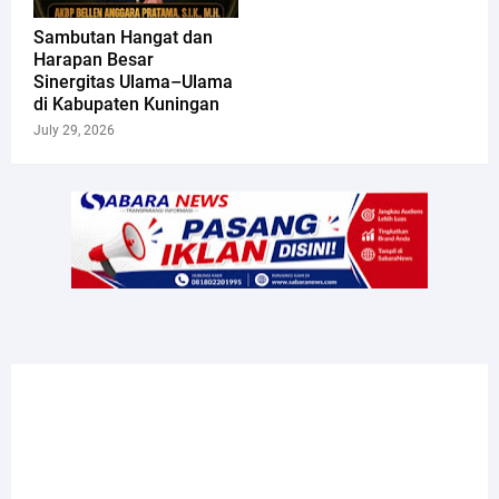
Sambutan Hangat dan
Harapan Besar
Sinergitas Ulama–Ulama
di Kabupaten Kuningan
July 29, 2026