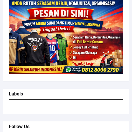
Labels
Follow Us