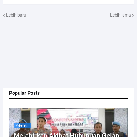
Lebih baru
Lebih lama
Popular Posts
Kriminal
Melahirkan Akibat Hubungan Gelap