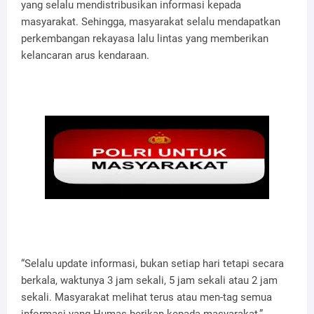
yang selalu mendistribusikan informasi kepada
masyarakat. Sehingga, masyarakat selalu mendapatkan
perkembangan rekayasa lalu lintas yang memberikan
kelancaran arus kendaraan.
“Selalu update informasi, bukan setiap hari tetapi secara
berkala, waktunya 3 jam sekali, 5 jam sekali atau 2 jam
sekali. Masyarakat melihat terus atau men-tag semua