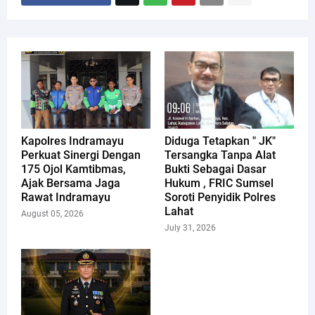
Kapolres Indramayu
Diduga Tetapkan " JK"
Perkuat Sinergi Dengan
Tersangka Tanpa Alat
175 Ojol Kamtibmas,
Bukti Sebagai Dasar
Ajak Bersama Jaga
Hukum , FRIC Sumsel
Rawat Indramayu
Soroti Penyidik Polres
Lahat
August 05, 2026
July 31, 2026