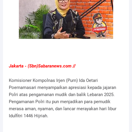
Jakarta - (Sbn)Sabaranews.com //
Komisioner Kompolnas Irjen (Purn) Ida Oetari
Poernamasari menyampaikan apresiasi kepada jajaran
Polri atas pengamanan mudik dan balik Lebaran 2025.
Pengamanan Polri itu pun menjadikan para pemudik
merasa aman, nyaman, dan lancar merayakan hari libur
Idulfitri 1446 Hijriah.