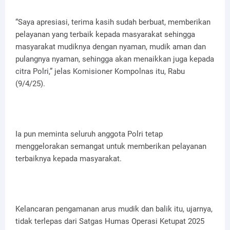
“Saya apresiasi, terima kasih sudah berbuat, memberikan
pelayanan yang terbaik kepada masyarakat sehingga
masyarakat mudiknya dengan nyaman, mudik aman dan
pulangnya nyaman, sehingga akan menaikkan juga kepada
citra Polri,” jelas Komisioner Kompolnas itu, Rabu
(9/4/25).
Ia pun meminta seluruh anggota Polri tetap
menggelorakan semangat untuk memberikan pelayanan
terbaiknya kepada masyarakat.
Kelancaran pengamanan arus mudik dan balik itu, ujarnya,
tidak terlepas dari Satgas Humas Operasi Ketupat 2025