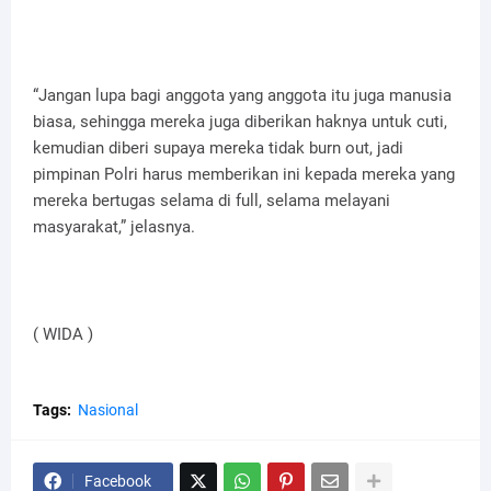
“Jangan lupa bagi anggota yang anggota itu juga manusia
biasa, sehingga mereka juga diberikan haknya untuk cuti,
kemudian diberi supaya mereka tidak burn out, jadi
pimpinan Polri harus memberikan ini kepada mereka yang
mereka bertugas selama di full, selama melayani
masyarakat,” jelasnya.
( WIDA )
Tags:
Nasional
Facebook