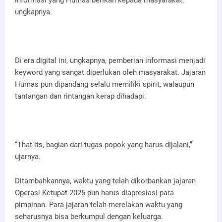
informasi yang Humas berikan kepada masyarakat,”
ungkapnya.
Di era digital ini, ungkapnya, pemberian informasi menjadi
keyword yang sangat diperlukan oleh masyarakat. Jajaran
Humas pun dipandang selalu memiliki spirit, walaupun
tantangan dan rintangan kerap dihadapi.
“That its, bagian dari tugas popok yang harus dijalani,”
ujarnya.
Ditambahkannya, waktu yang telah dikorbankan jajaran
Operasi Ketupat 2025 pun harus diapresiasi para
pimpinan. Para jajaran telah merelakan waktu yang
seharusnya bisa berkumpul dengan keluarga.