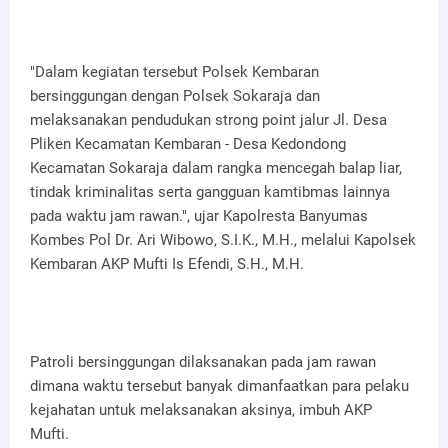
"Dalam kegiatan tersebut Polsek Kembaran
bersinggungan dengan Polsek Sokaraja dan
melaksanakan pendudukan strong point jalur Jl. Desa
Pliken Kecamatan Kembaran - Desa Kedondong
Kecamatan Sokaraja dalam rangka mencegah balap liar,
tindak kriminalitas serta gangguan kamtibmas lainnya
pada waktu jam rawan.", ujar Kapolresta Banyumas
Kombes Pol Dr. Ari Wibowo, S.I.K., M.H., melalui Kapolsek
Kembaran AKP Mufti Is Efendi, S.H., M.H.
Patroli bersinggungan dilaksanakan pada jam rawan
dimana waktu tersebut banyak dimanfaatkan para pelaku
kejahatan untuk melaksanakan aksinya, imbuh AKP
Mufti.