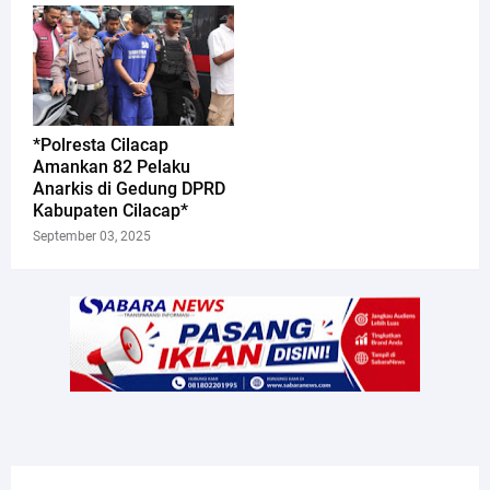
*Polresta Cilacap
Amankan 82 Pelaku
Anarkis di Gedung DPRD
Kabupaten Cilacap*
September 03, 2025