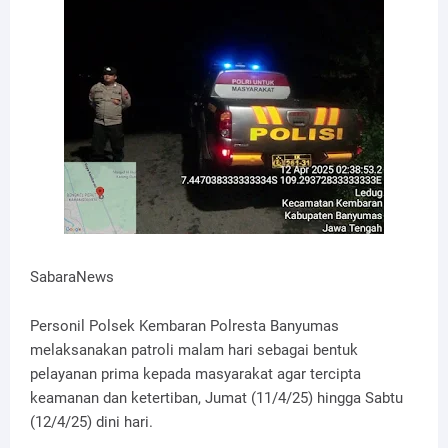
SabaraNews
Personil Polsek Kembaran Polresta Banyumas
melaksanakan patroli malam hari sebagai bentuk
pelayanan prima kepada masyarakat agar tercipta
keamanan dan ketertiban, Jumat (11/4/25) hingga Sabtu
(12/4/25) dini hari.