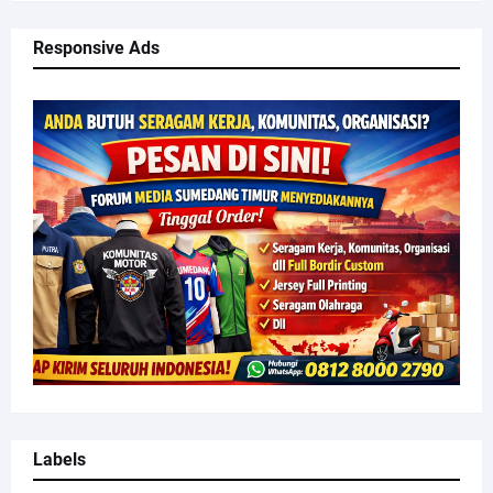
Responsive Ads
Labels