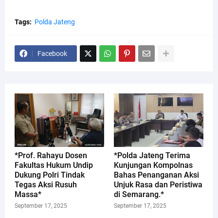
Tags:
Polda Jateng
Facebook
*Prof. Rahayu Dosen
*Polda Jateng Terima
Fakultas Hukum Undip
Kunjungan Kompolnas
Dukung Polri Tindak
Bahas Penanganan Aksi
Tegas Aksi Rusuh
Unjuk Rasa dan Peristiwa
Massa*
di Semarang.*
September 17, 2025
September 17, 2025