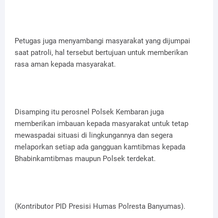
Petugas juga menyambangi masyarakat yang dijumpai
saat patroli, hal tersebut bertujuan untuk memberikan
rasa aman kepada masyarakat.
Disamping itu perosnel Polsek Kembaran juga
memberikan imbauan kepada masyarakat untuk tetap
mewaspadai situasi di lingkungannya dan segera
melaporkan setiap ada gangguan kamtibmas kepada
Bhabinkamtibmas maupun Polsek terdekat.
(Kontributor PID Presisi Humas Polresta Banyumas).