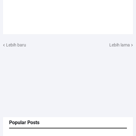
Lebih baru
Lebih lama
Popular Posts