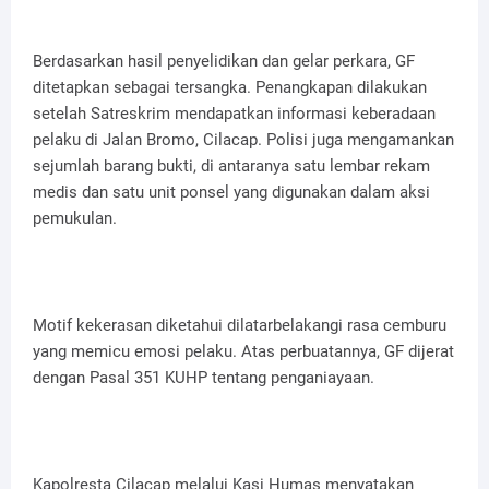
Berdasarkan hasil penyelidikan dan gelar perkara, GF
ditetapkan sebagai tersangka. Penangkapan dilakukan
setelah Satreskrim mendapatkan informasi keberadaan
pelaku di Jalan Bromo, Cilacap. Polisi juga mengamankan
sejumlah barang bukti, di antaranya satu lembar rekam
medis dan satu unit ponsel yang digunakan dalam aksi
pemukulan.
Motif kekerasan diketahui dilatarbelakangi rasa cemburu
yang memicu emosi pelaku. Atas perbuatannya, GF dijerat
dengan Pasal 351 KUHP tentang penganiayaan.
Kapolresta Cilacap melalui Kasi Humas menyatakan