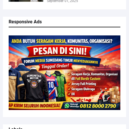
September 01, 2025
Responsive Ads