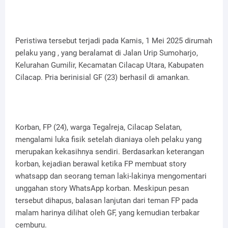
Peristiwa tersebut terjadi pada Kamis, 1 Mei 2025 dirumah
pelaku yang , yang beralamat di Jalan Urip Sumoharjo,
Kelurahan Gumilir, Kecamatan Cilacap Utara, Kabupaten
Cilacap. Pria berinisial GF (23) berhasil di amankan.
Korban, FP (24), warga Tegalreja, Cilacap Selatan,
mengalami luka fisik setelah dianiaya oleh pelaku yang
merupakan kekasihnya sendiri. Berdasarkan keterangan
korban, kejadian berawal ketika FP membuat story
whatsapp dan seorang teman laki-lakinya mengomentari
unggahan story WhatsApp korban. Meskipun pesan
tersebut dihapus, balasan lanjutan dari teman FP pada
malam harinya dilihat oleh GF, yang kemudian terbakar
cemburu.