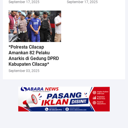
September 17, 2025
September 17, 2025
*Polresta Cilacap
Amankan 82 Pelaku
Anarkis di Gedung DPRD
Kabupaten Cilacap*
September 03, 2025