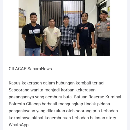
CILACAP SabaraNews
Kasus kekerasan dalam hubungan kembali terjadi.
Seseorang wanita menjadi korban kekerasan
pasangannya yang cemburu buta. Satuan Reserse Kriminal
Polresta Cilacap berhasil mengungkap tindak pidana
penganiayaan yang dilakukan oleh seorang pria terhadap
kekasihnya akibat kecemburuan terhadap balasan story
WhatsApp.