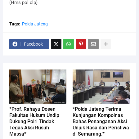
(Hms pol clp)
Tags:
Polda Jateng
Facebook
*Prof. Rahayu Dosen
*Polda Jateng Terima
Fakultas Hukum Undip
Kunjungan Kompolnas
Dukung Polri Tindak
Bahas Penanganan Aksi
Tegas Aksi Rusuh
Unjuk Rasa dan Peristiwa
Massa*
di Semarang.*