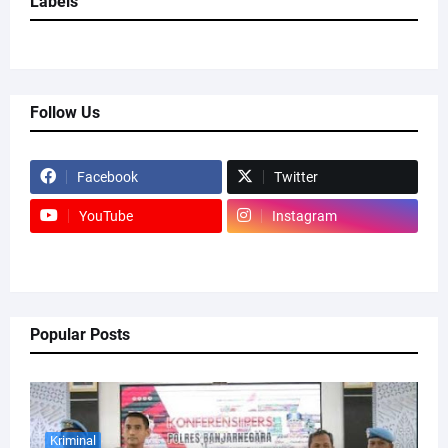
Labels
Follow Us
Facebook
Twitter
YouTube
Instagram
Popular Posts
Kriminal