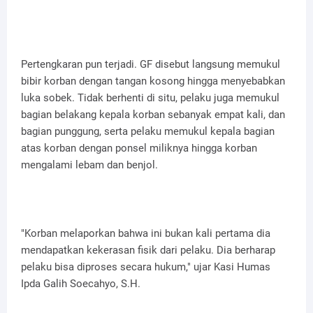
Pertengkaran pun terjadi. GF disebut langsung memukul
bibir korban dengan tangan kosong hingga menyebabkan
luka sobek. Tidak berhenti di situ, pelaku juga memukul
bagian belakang kepala korban sebanyak empat kali, dan
bagian punggung, serta pelaku memukul kepala bagian
atas korban dengan ponsel miliknya hingga korban
mengalami lebam dan benjol.
"Korban melaporkan bahwa ini bukan kali pertama dia
mendapatkan kekerasan fisik dari pelaku. Dia berharap
pelaku bisa diproses secara hukum," ujar Kasi Humas
Ipda Galih Soecahyo, S.H.