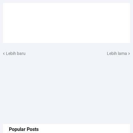
Lebih baru
Lebih lama
Popular Posts