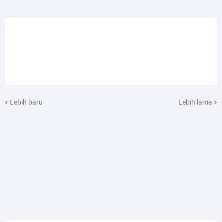
Lebih baru
Lebih lama