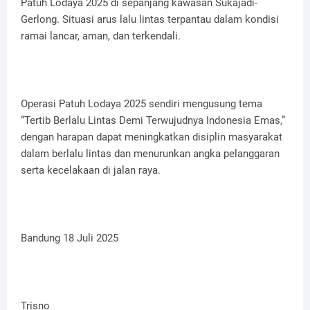
Patuh Lodaya 2025 di sepanjang kawasan Sukajadi-
Gerlong. Situasi arus lalu lintas terpantau dalam kondisi
ramai lancar, aman, dan terkendali.
Operasi Patuh Lodaya 2025 sendiri mengusung tema
“Tertib Berlalu Lintas Demi Terwujudnya Indonesia Emas,”
dengan harapan dapat meningkatkan disiplin masyarakat
dalam berlalu lintas dan menurunkan angka pelanggaran
serta kecelakaan di jalan raya.
Bandung 18 Juli 2025
Trisno