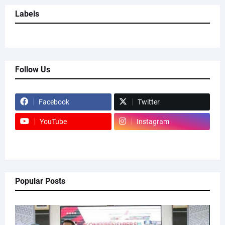
Labels
Follow Us
Facebook
Twitter
YouTube
Instagram
Popular Posts