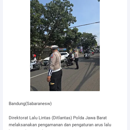
Bandung(Sabaranesw)
Direktorat Lalu Lintas (Ditlantas) Polda Jawa Barat
melaksanakan pengamanan dan pengaturan arus lalu