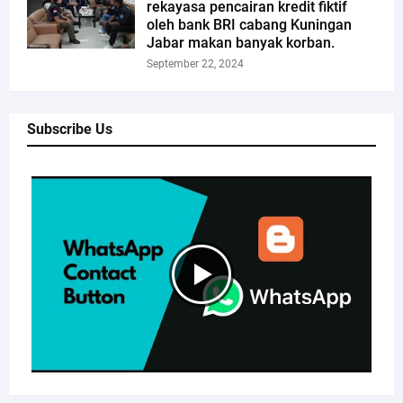
rekayasa pencairan kredit fiktif
oleh bank BRI cabang Kuningan
Jabar makan banyak korban.
September 22, 2024
Subscribe Us