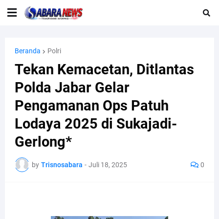
Beranda
Polri
Tekan Kemacetan, Ditlantas
Polda Jabar Gelar
Pengamanan Ops Patuh
Lodaya 2025 di Sukajadi-
Gerlong*
by
Trisnosabara
-
Juli 18, 2025
0