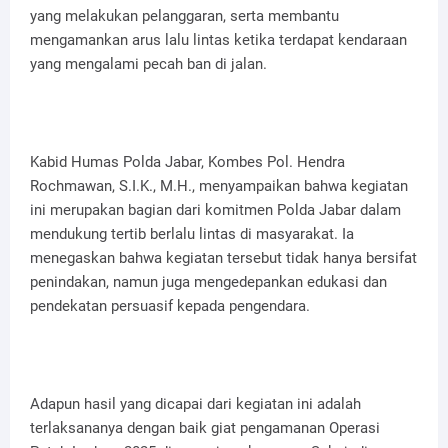
yang melakukan pelanggaran, serta membantu
mengamankan arus lalu lintas ketika terdapat kendaraan
yang mengalami pecah ban di jalan.
Kabid Humas Polda Jabar, Kombes Pol. Hendra
Rochmawan, S.I.K., M.H., menyampaikan bahwa kegiatan
ini merupakan bagian dari komitmen Polda Jabar dalam
mendukung tertib berlalu lintas di masyarakat. Ia
menegaskan bahwa kegiatan tersebut tidak hanya bersifat
penindakan, namun juga mengedepankan edukasi dan
pendekatan persuasif kepada pengendara.
Adapun hasil yang dicapai dari kegiatan ini adalah
terlaksananya dengan baik giat pengamanan Operasi