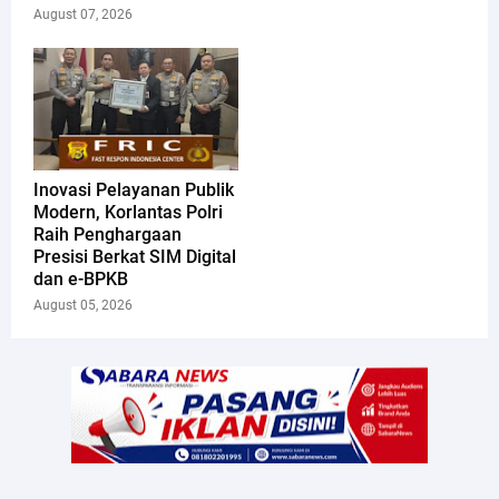
August 07, 2026
Inovasi Pelayanan Publik
Modern, Korlantas Polri
Raih Penghargaan
Presisi Berkat SIM Digital
dan e-BPKB
August 05, 2026