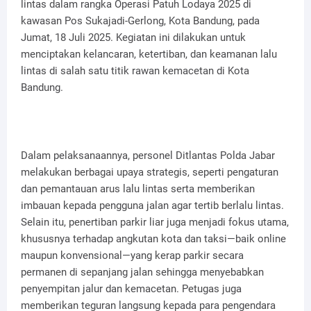
lintas dalam rangka Operasi Patuh Lodaya 2025 di
kawasan Pos Sukajadi-Gerlong, Kota Bandung, pada
Jumat, 18 Juli 2025. Kegiatan ini dilakukan untuk
menciptakan kelancaran, ketertiban, dan keamanan lalu
lintas di salah satu titik rawan kemacetan di Kota
Bandung.
Dalam pelaksanaannya, personel Ditlantas Polda Jabar
melakukan berbagai upaya strategis, seperti pengaturan
dan pemantauan arus lalu lintas serta memberikan
imbauan kepada pengguna jalan agar tertib berlalu lintas.
Selain itu, penertiban parkir liar juga menjadi fokus utama,
khususnya terhadap angkutan kota dan taksi—baik online
maupun konvensional—yang kerap parkir secara
permanen di sepanjang jalan sehingga menyebabkan
penyempitan jalur dan kemacetan. Petugas juga
memberikan teguran langsung kepada para pengendara