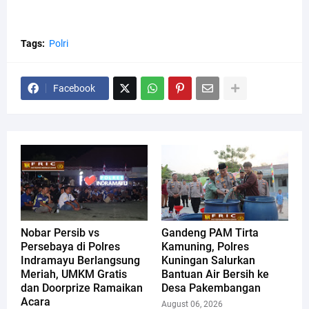
Tags:
Polri
Facebook
Nobar Persib vs
Gandeng PAM Tirta
Persebaya di Polres
Kamuning, Polres
Indramayu Berlangsung
Kuningan Salurkan
Meriah, UMKM Gratis
Bantuan Air Bersih ke
dan Doorprize Ramaikan
Desa Pakembangan
Acara
August 06, 2026