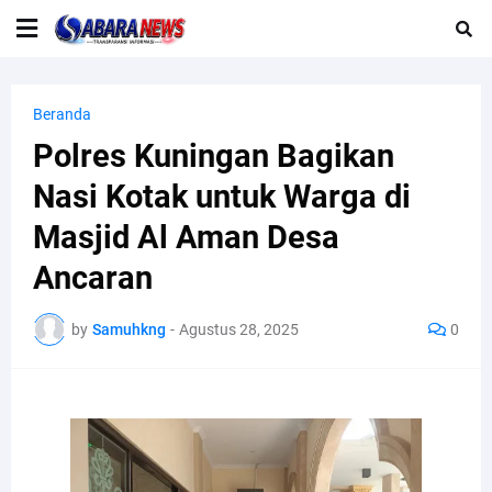
Beranda
Polres Kuningan Bagikan
Nasi Kotak untuk Warga di
Masjid Al Aman Desa
Ancaran
by
Samuhkng
-
Agustus 28, 2025
0