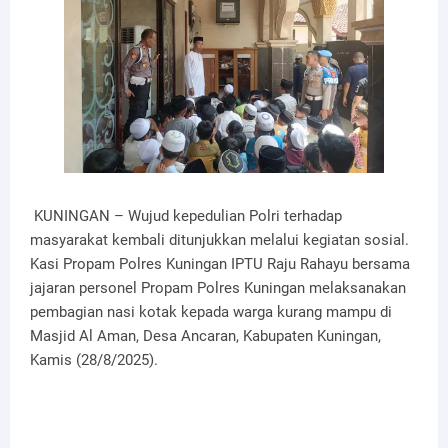
KUNINGAN – Wujud kepedulian Polri terhadap
masyarakat kembali ditunjukkan melalui kegiatan sosial.
Kasi Propam Polres Kuningan IPTU Raju Rahayu bersama
jajaran personel Propam Polres Kuningan melaksanakan
pembagian nasi kotak kepada warga kurang mampu di
Masjid Al Aman, Desa Ancaran, Kabupaten Kuningan,
Kamis (28/8/2025).