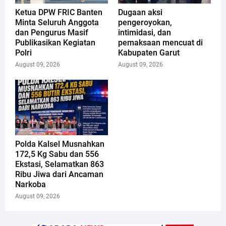
Ketua DPW FRIC Banten
Dugaan aksi
Minta Seluruh Anggota
pengeroyokan,
dan Pengurus Masif
intimidasi, dan
Publikasikan Kegiatan
pemaksaan mencuat di
Polri
Kabupaten Garut
August 09, 2026
August 09, 2026
Polda Kalsel Musnahkan
172,5 Kg Sabu dan 556
Ekstasi, Selamatkan 863
Ribu Jiwa dari Ancaman
Narkoba
August 09, 2026