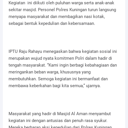
Kegiatan ini diikuti oleh puluhan warga serta anak-anak
sekitar masjid. Personel Polres Kuningan turun langsung
menyapa masyarakat dan membagikan nasi kotak,
sebagai bentuk kepedulian dan kebersamaan.
IPTU Raju Rahayu menegaskan bahwa kegiatan sosial ini
merupakan wujud nyata komitmen Polri dalam hadir di
tengah masyarakat. “Kami ingin berbagi kebahagiaan dan
meringankan beban warga, khususnya yang
membutuhkan. Semoga kegiatan ini bermanfaat dan
membawa keberkahan bagi kita semua,” ujarnya.
Masyarakat yang hadir di Masjid Al Aman menyambut
kegiatan ini dengan antusias dan penuh rasa syukur.
Mereka berharap aksi kepedulian dari Polres Kuningan