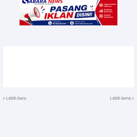
Lebih baru
Lebih lama