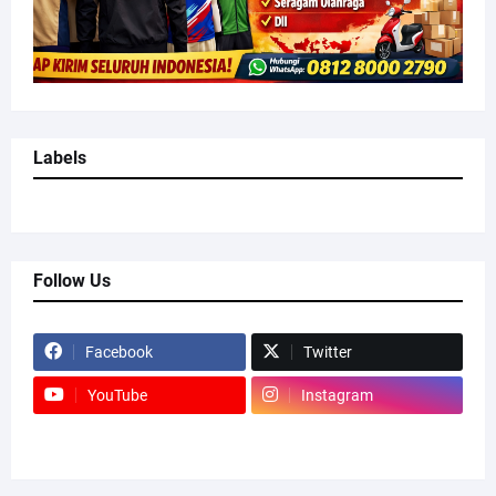
Labels
Follow Us
Facebook
Twitter
YouTube
Instagram