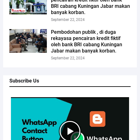
BRI cabang Kuningan Jabar makan
banyak korban.
September 22, 2024
Pembodohan publik , di duga
rekayasa pencairan kredit fiktif
oleh bank BRI cabang Kuningan
Jabar makan banyak korban.
September 22, 2024
Subscribe Us