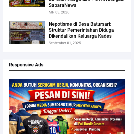
SabaraNews
Mei 03, 2026
Nepotisme di Desa Batursari:
Struktur Pemerintahan Diduga
Dikendalikan Keluarga Kades
September 01, 2025
Responsive Ads