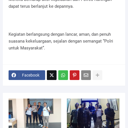
dapat terus berlanjut ke depannya.
Kegiatan berlangsung dengan lancar, aman, dan penuh
suasana kekeluargaan, sejalan dengan semangat “Polri
untuk Masyarakat”.
Facebook