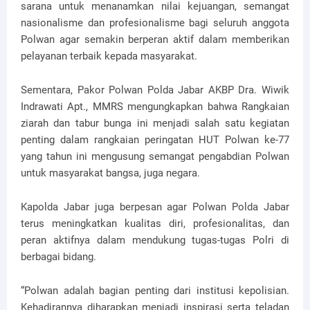
sarana untuk menanamkan nilai kejuangan, semangat
nasionalisme dan profesionalisme bagi seluruh anggota
Polwan agar semakin berperan aktif dalam memberikan
pelayanan terbaik kepada masyarakat.
Sementara, Pakor Polwan Polda Jabar AKBP Dra. Wiwik
Indrawati Apt., MMRS mengungkapkan bahwa Rangkaian
ziarah dan tabur bunga ini menjadi salah satu kegiatan
penting dalam rangkaian peringatan HUT Polwan ke-77
yang tahun ini mengusung semangat pengabdian Polwan
untuk masyarakat bangsa, juga negara.
Kapolda Jabar juga berpesan agar Polwan Polda Jabar
terus meningkatkan kualitas diri, profesionalitas, dan
peran aktifnya dalam mendukung tugas-tugas Polri di
berbagai bidang.
“Polwan adalah bagian penting dari institusi kepolisian.
Kehadirannya diharapkan menjadi inspirasi serta teladan