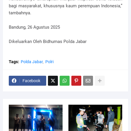
bagi masyarakat, khususnya kaum perempuan Indonesia,”
tambahnya.
Bandung, 26 Agustus 2025
Dikeluarkan Oleh Bidhumas Polda Jabar
Tags:
Polda Jabar
Polri
Facebook