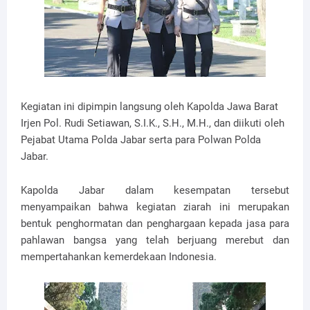
Kegiatan ini dipimpin langsung oleh Kapolda Jawa Barat
Irjen Pol. Rudi Setiawan, S.I.K., S.H., M.H., dan diikuti oleh
Pejabat Utama Polda Jabar serta para Polwan Polda
Jabar.
Kapolda Jabar dalam kesempatan tersebut
menyampaikan bahwa kegiatan ziarah ini merupakan
bentuk penghormatan dan penghargaan kepada jasa para
pahlawan bangsa yang telah berjuang merebut dan
mempertahankan kemerdekaan Indonesia.