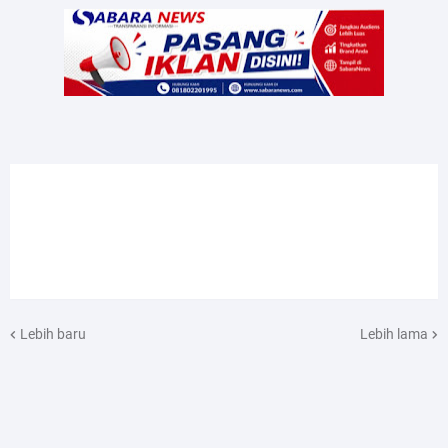
Lebih baru
Lebih lama