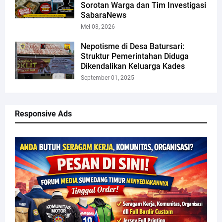
Sorotan Warga dan Tim Investigasi
SabaraNews
Mei 03, 2026
Nepotisme di Desa Batursari:
Struktur Pemerintahan Diduga
Dikendalikan Keluarga Kades
September 01, 2025
Responsive Ads