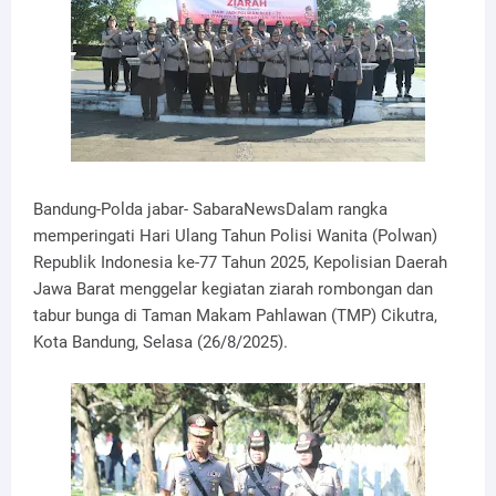
Bandung-Polda jabar- SabaraNewsDalam rangka
memperingati Hari Ulang Tahun Polisi Wanita (Polwan)
Republik Indonesia ke-77 Tahun 2025, Kepolisian Daerah
Jawa Barat menggelar kegiatan ziarah rombongan dan
tabur bunga di Taman Makam Pahlawan (TMP) Cikutra,
Kota Bandung, Selasa (26/8/2025).