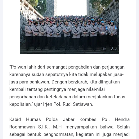
“Polwan lahir dari semangat pengabdian dan perjuangan,
karenanya sudah sepatutnya kita tidak melupakan jasa-
jasa para pahlawan. Dengan berziarah, kita diingatkan
kembali tentang pentingnya menjaga nilai-nilai
pengorbanan dan keteladanan dalam menjalankan tugas
kepolisian,” ujar Irjen Pol. Rudi Setiawan.
Kabid Humas Polda Jabar Kombes Pol. Hendra
Rochmawan S.I.K., M.H menyampaikan bahwa Selain
sebagai bentuk penghormatan, kegiatan ini juga menjadi