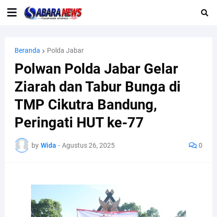
Beranda
Polda Jabar
Polwan Polda Jabar Gelar
Ziarah dan Tabur Bunga di
TMP Cikutra Bandung,
Peringati HUT ke-77
by
Wida
-
Agustus 26, 2025
0