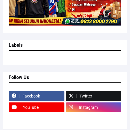
Labels
Follow Us
Facebook
Twitter
YouTube
Instagram