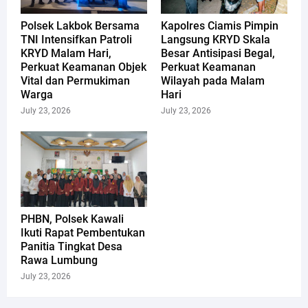
Polsek Lakbok Bersama
Kapolres Ciamis Pimpin
TNI Intensifkan Patroli
Langsung KRYD Skala
KRYD Malam Hari,
Besar Antisipasi Begal,
Perkuat Keamanan Objek
Perkuat Keamanan
Vital dan Permukiman
Wilayah pada Malam
Warga
Hari
July 23, 2026
July 23, 2026
PHBN, Polsek Kawali
Ikuti Rapat Pembentukan
Panitia Tingkat Desa
Rawa Lumbung
July 23, 2026