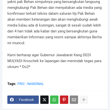
yakni pak Behan simpuhnya yang bersangkutan langsung
menghubungi Pak Behan dan menyatakan ada media yang
konfirmasi terkait teknis dalam saluran tlp Pak Behan
akan memberi keterangan dan akan menghubungi awak
media kalau ada di kuningan, sangat di sesali sudah lebih
dari 4 hari tidak ada kabar dari yang bersangkutan guna
memberikan Informasi yang resmi sampai akhirnya Berita
ini muncul.
Kami berharap agar Gubernur Jawabarat Kang DEDI
MULYADI Kroschek ke lapangan dan menindak tegas para
oknum * Do2*
Tags:
FRIC - NASIONAL
Facebook