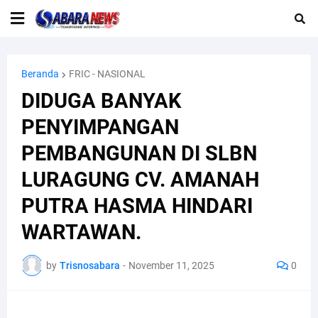
Beranda
FRIC - NASIONAL
DIDUGA BANYAK
PENYIMPANGAN
PEMBANGUNAN DI SLBN
LURAGUNG CV. AMANAH
PUTRA HASMA HINDARI
WARTAWAN.
by
Trisnosabara
-
November 11, 2025
0