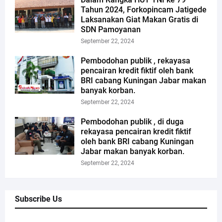
Tahun 2024, Forkopincam Jatigede
Laksanakan Giat Makan Gratis di
SDN Pamoyanan
September 22, 2024
Pembodohan publik , rekayasa
pencairan kredit fiktif oleh bank
BRI cabang Kuningan Jabar makan
banyak korban.
September 22, 2024
Pembodohan publik , di duga
rekayasa pencairan kredit fiktif
oleh bank BRI cabang Kuningan
Jabar makan banyak korban.
September 22, 2024
Subscribe Us