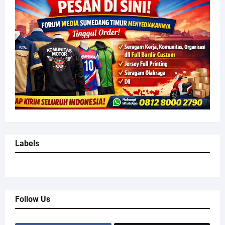
Labels
Follow Us