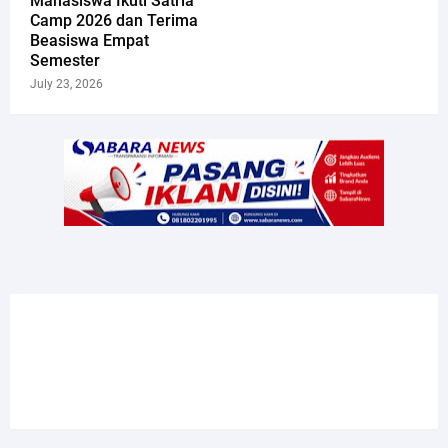
Mahasiswa Ikuti Satria
Camp 2026 dan Terima
Beasiswa Empat
Semester
July 23, 2026