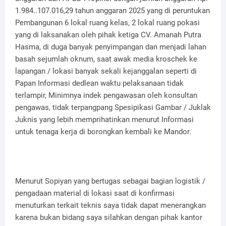
1.984..107.016,29 tahun anggaran 2025 yang di peruntukan
Pembangunan 6 lokal ruang kelas, 2 lokal ruang pokasi
yang di laksanakan oleh pihak ketiga CV. Amanah Putra
Hasma, di duga banyak penyimpangan dan menjadi lahan
basah sejumlah oknum, saat awak media kroschek ke
lapangan / lokasi banyak sekali kejanggalan seperti di
Papan Informasi dedlean waktu pelaksanaan tidak
terlampir, Minimnya indek pengawasan oleh konsultan
pengawas, tidak terpangpang Spesipikasi Gambar / Juklak
Juknis yang lebih memprihatinkan menurut Informasi
untuk tenaga kerja di borongkan kembali ke Mandor.
Menurut Sopiyan yang bertugas sebagai bagian logistik /
pengadaan material di lokasi saat di konfirmasi
menuturkan terkait teknis saya tidak dapat menerangkan
karena bukan bidang saya silahkan dengan pihak kantor