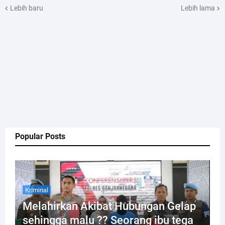
Lebih baru
Lebih lama
Popular Posts
Kriminal
Melahirkan Akibat Hubungan Gelap
sehingga malu ?? Seorang ibu tega