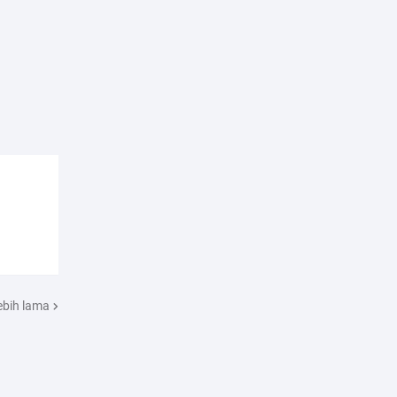
ebih lama