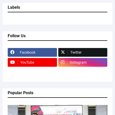
Labels
Follow Us
Facebook
Twitter
YouTube
Instagram
Popular Posts