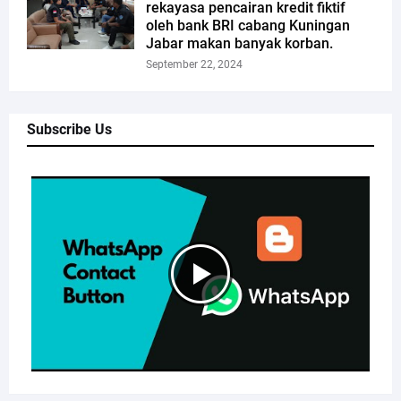
rekayasa pencairan kredit fiktif
oleh bank BRI cabang Kuningan
Jabar makan banyak korban.
September 22, 2024
Subscribe Us