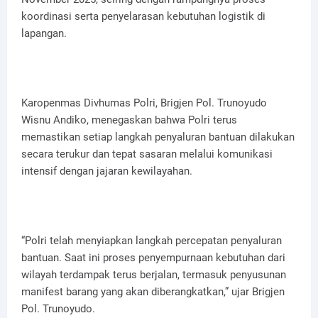
koordinasi serta penyelarasan kebutuhan logistik di
lapangan.
Karopenmas Divhumas Polri, Brigjen Pol. Trunoyudo
Wisnu Andiko, menegaskan bahwa Polri terus
memastikan setiap langkah penyaluran bantuan dilakukan
secara terukur dan tepat sasaran melalui komunikasi
intensif dengan jajaran kewilayahan.
“Polri telah menyiapkan langkah percepatan penyaluran
bantuan. Saat ini proses penyempurnaan kebutuhan dari
wilayah terdampak terus berjalan, termasuk penyusunan
manifest barang yang akan diberangkatkan,” ujar Brigjen
Pol. Trunoyudo.