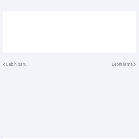
Lebih baru
Lebih lama