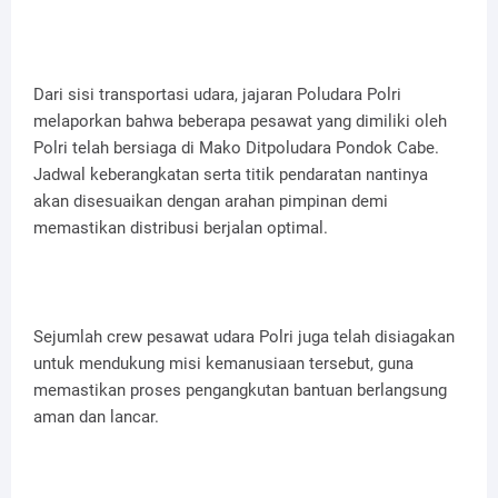
Dari sisi transportasi udara, jajaran Poludara Polri
melaporkan bahwa beberapa pesawat yang dimiliki oleh
Polri telah bersiaga di Mako Ditpoludara Pondok Cabe.
Jadwal keberangkatan serta titik pendaratan nantinya
akan disesuaikan dengan arahan pimpinan demi
memastikan distribusi berjalan optimal.
Sejumlah crew pesawat udara Polri juga telah disiagakan
untuk mendukung misi kemanusiaan tersebut, guna
memastikan proses pengangkutan bantuan berlangsung
aman dan lancar.