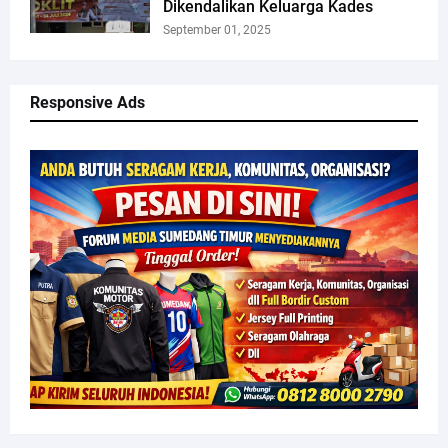
Dikendalikan Keluarga Kades
September 01, 2025
Responsive Ads