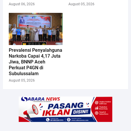
August 06, 2026
August 05, 2026
Prevalensi Penyalahguna
Narkoba Capai 4,17 Juta
Jiwa, BNNP Aceh
Perkuat P4GN di
Subulussalam
August 05, 2026