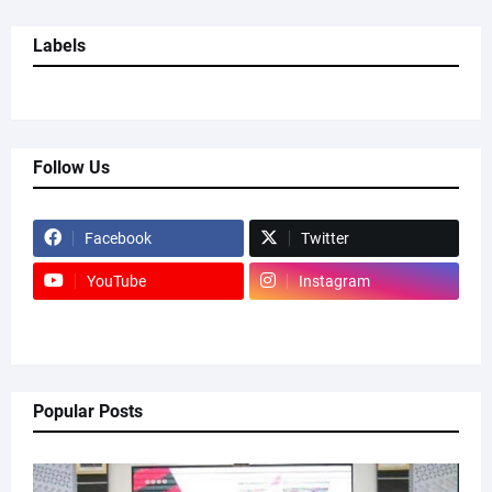
Labels
Follow Us
Facebook
Twitter
YouTube
Instagram
Popular Posts