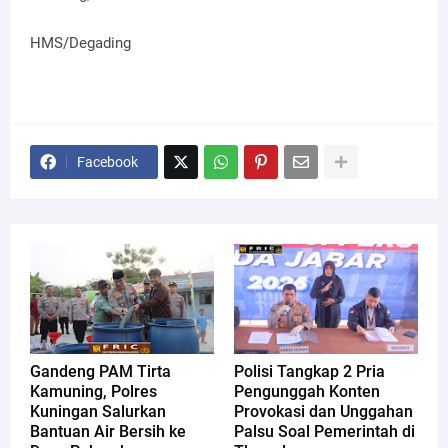
HMS
/Degading
Facebook
Gandeng PAM Tirta
Polisi Tangkap 2 Pria
Kamuning, Polres
Pengunggah Konten
Kuningan Salurkan
Provokasi dan Unggahan
Bantuan Air Bersih ke
Palsu Soal Pemerintah di