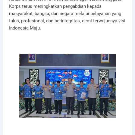
Korps terus meningkatkan pengabdian kepada
masyarakat, bangsa, dan negara melalui pelayanan yang
tulus, profesional, dan berintegritas, demi terwujudnya visi
Indonesia Maju.