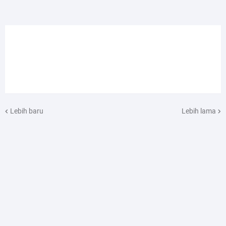
Lebih baru
Lebih lama