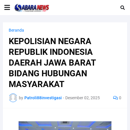
Beranda
KEPOLISIAN NEGARA
REPUBLIK INDONESIA
DAERAH JAWA BARAT
BIDANG HUBUNGAN
MASYARAKAT
by
Patroli88investigasi
-
Desember 02, 2025
0