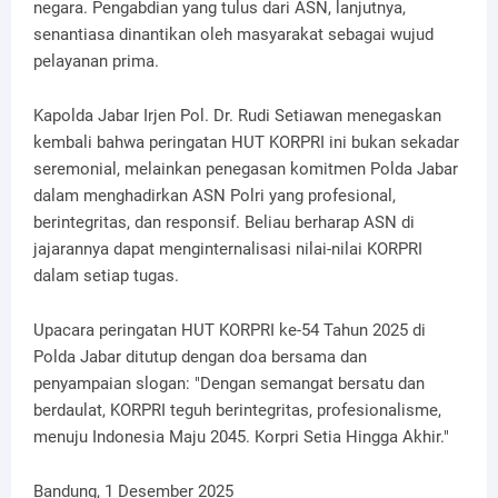
negara. Pengabdian yang tulus dari ASN, lanjutnya,
senantiasa dinantikan oleh masyarakat sebagai wujud
pelayanan prima.
Kapolda Jabar Irjen Pol. Dr. Rudi Setiawan menegaskan
kembali bahwa peringatan HUT KORPRI ini bukan sekadar
seremonial, melainkan penegasan komitmen Polda Jabar
dalam menghadirkan ASN Polri yang profesional,
berintegritas, dan responsif. Beliau berharap ASN di
jajarannya dapat menginternalisasi nilai-nilai KORPRI
dalam setiap tugas.
Upacara peringatan HUT KORPRI ke-54 Tahun 2025 di
Polda Jabar ditutup dengan doa bersama dan
penyampaian slogan: "Dengan semangat bersatu dan
berdaulat, KORPRI teguh berintegritas, profesionalisme,
menuju Indonesia Maju 2045. Korpri Setia Hingga Akhir."
Bandung, 1 Desember 2025