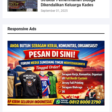
Dikendalikan Keluarga Kades
September 01, 2025
Responsive Ads