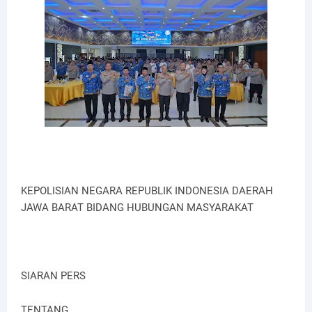
KEPOLISIAN NEGARA REPUBLIK INDONESIA DAERAH
JAWA BARAT BIDANG HUBUNGAN MASYARAKAT
SIARAN PERS
TENTANG