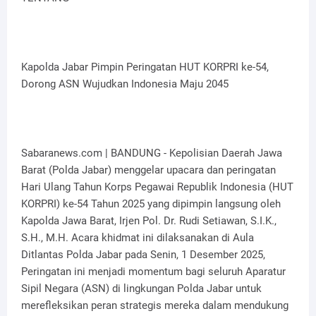
Kapolda Jabar Pimpin Peringatan HUT KORPRI ke-54,
Dorong ASN Wujudkan Indonesia Maju 2045
Sabaranews.com | BANDUNG - Kepolisian Daerah Jawa
Barat (Polda Jabar) menggelar upacara dan peringatan
Hari Ulang Tahun Korps Pegawai Republik Indonesia (HUT
KORPRI) ke-54 Tahun 2025 yang dipimpin langsung oleh
Kapolda Jawa Barat, Irjen Pol. Dr. Rudi Setiawan, S.I.K.,
S.H., M.H. Acara khidmat ini dilaksanakan di Aula
Ditlantas Polda Jabar pada Senin, 1 Desember 2025,
Peringatan ini menjadi momentum bagi seluruh Aparatur
Sipil Negara (ASN) di lingkungan Polda Jabar untuk
merefleksikan peran strategis mereka dalam mendukung