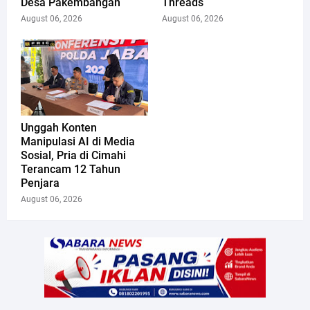
Desa Pakembangan
Threads
August 06, 2026
August 06, 2026
Unggah Konten
Manipulasi AI di Media
Sosial, Pria di Cimahi
Terancam 12 Tahun
Penjara
August 06, 2026