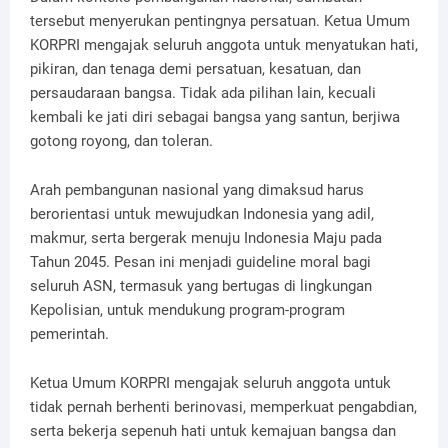
tersebut menyerukan pentingnya persatuan. Ketua Umum
KORPRI mengajak seluruh anggota untuk menyatukan hati,
pikiran, dan tenaga demi persatuan, kesatuan, dan
persaudaraan bangsa. Tidak ada pilihan lain, kecuali
kembali ke jati diri sebagai bangsa yang santun, berjiwa
gotong royong, dan toleran.
Arah pembangunan nasional yang dimaksud harus
berorientasi untuk mewujudkan Indonesia yang adil,
makmur, serta bergerak menuju Indonesia Maju pada
Tahun 2045. Pesan ini menjadi guideline moral bagi
seluruh ASN, termasuk yang bertugas di lingkungan
Kepolisian, untuk mendukung program-program
pemerintah.
Ketua Umum KORPRI mengajak seluruh anggota untuk
tidak pernah berhenti berinovasi, memperkuat pengabdian,
serta bekerja sepenuh hati untuk kemajuan bangsa dan