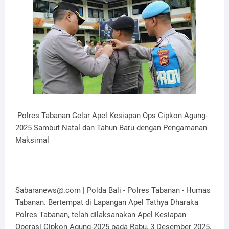
Polres Tabanan Gelar Apel Kesiapan Ops Cipkon Agung-
2025 Sambut Natal dan Tahun Baru dengan Pengamanan
Maksimal
Sabaranews@.com | Polda Bali - Polres Tabanan - Humas
Tabanan. Bertempat di Lapangan Apel Tathya Dharaka
Polres Tabanan, telah dilaksanakan Apel Kesiapan
Operasi Cipkon Agung-2025 pada Rabu, 3 Desember 2025,