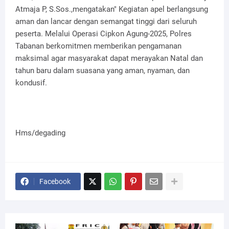
Atmaja P, S.Sos.,mengatakan" Kegiatan apel berlangsung
aman dan lancar dengan semangat tinggi dari seluruh
peserta. Melalui Operasi Cipkon Agung-2025, Polres
Tabanan berkomitmen memberikan pengamanan
maksimal agar masyarakat dapat merayakan Natal dan
tahun baru dalam suasana yang aman, nyaman, dan
kondusif.
Hms/degading
Facebook