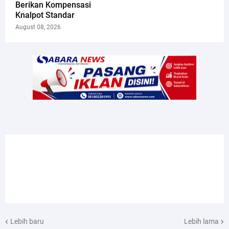
Berikan Kompensasi
Knalpot Standar
August 08, 2026
Lebih baru
Lebih lama