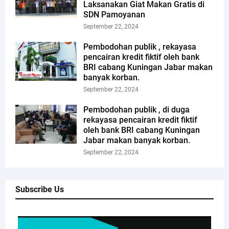
Laksanakan Giat Makan Gratis di
SDN Pamoyanan
September 22, 2024
Pembodohan publik , rekayasa
pencairan kredit fiktif oleh bank
BRI cabang Kuningan Jabar makan
banyak korban.
September 22, 2024
Pembodohan publik , di duga
rekayasa pencairan kredit fiktif
oleh bank BRI cabang Kuningan
Jabar makan banyak korban.
September 22, 2024
Subscribe Us