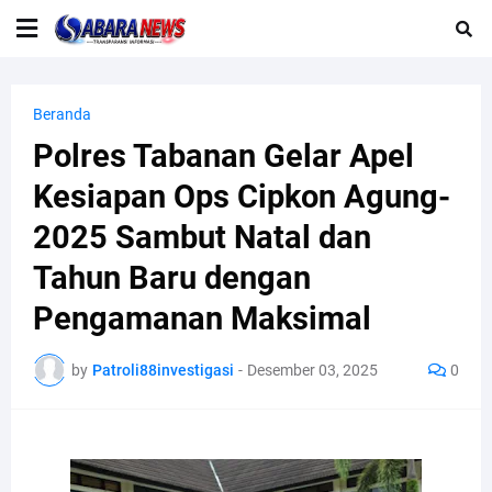
Beranda
Polres Tabanan Gelar Apel
Kesiapan Ops Cipkon Agung-
2025 Sambut Natal dan
Tahun Baru dengan
Pengamanan Maksimal
by
Patroli88investigasi
-
Desember 03, 2025
0