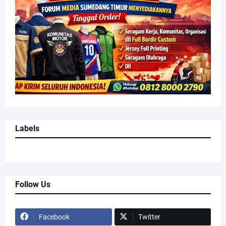
Labels
Follow Us
Facebook
Twitter