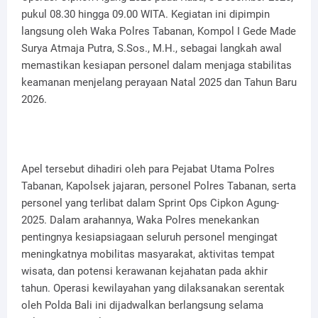
pukul 08.30 hingga 09.00 WITA. Kegiatan ini dipimpin
langsung oleh Waka Polres Tabanan, Kompol I Gede Made
Surya Atmaja Putra, S.Sos., M.H., sebagai langkah awal
memastikan kesiapan personel dalam menjaga stabilitas
keamanan menjelang perayaan Natal 2025 dan Tahun Baru
2026.
Apel tersebut dihadiri oleh para Pejabat Utama Polres
Tabanan, Kapolsek jajaran, personel Polres Tabanan, serta
personel yang terlibat dalam Sprint Ops Cipkon Agung-
2025. Dalam arahannya, Waka Polres menekankan
pentingnya kesiapsiagaan seluruh personel mengingat
meningkatnya mobilitas masyarakat, aktivitas tempat
wisata, dan potensi kerawanan kejahatan pada akhir
tahun. Operasi kewilayahan yang dilaksanakan serentak
oleh Polda Bali ini dijadwalkan berlangsung selama