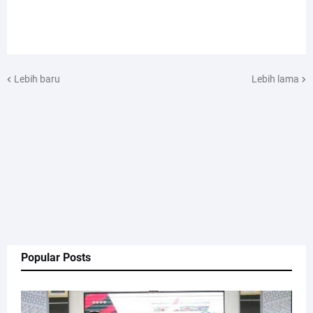
Lebih baru
Lebih lama
Popular Posts