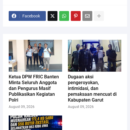
Facebook
Ketua DPW FRIC Banten
Dugaan aksi
Minta Seluruh Anggota
pengeroyokan,
dan Pengurus Masif
intimidasi, dan
Publikasikan Kegiatan
pemaksaan mencuat di
Polri
Kabupaten Garut
August 09, 2026
August 09, 2026