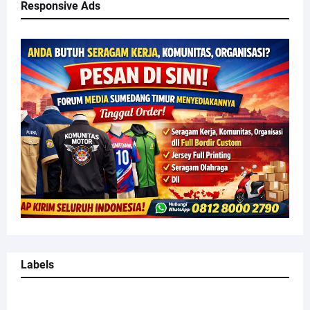
Responsive Ads
Labels