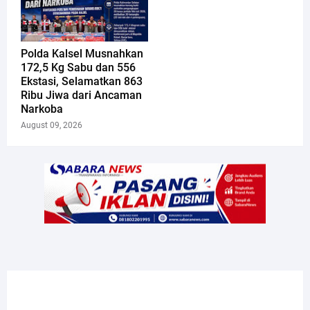
Polda Kalsel Musnahkan
172,5 Kg Sabu dan 556
Ekstasi, Selamatkan 863
Ribu Jiwa dari Ancaman
Narkoba
August 09, 2026