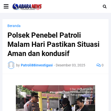
Beranda
Polsek Penebel Patroli
Malam Hari Pastikan Situasi
Aman dan kondusif
by
Patroli88investigasi
-
Desember 03, 2025
0