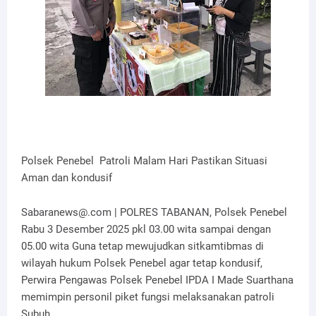
Polsek Penebel Patroli Malam Hari Pastikan Situasi
Aman dan kondusif
Sabaranews@.com | POLRES TABANAN, Polsek Penebel
Rabu 3 Desember 2025 pkl 03.00 wita sampai dengan
05.00 wita Guna tetap mewujudkan sitkamtibmas di
wilayah hukum Polsek Penebel agar tetap kondusif,
Perwira Pengawas Polsek Penebel IPDA I Made Suarthana
memimpin personil piket fungsi melaksanakan patroli
Subuh.