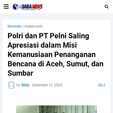
Beranda
mabes polri
Polri dan PT Pelni Saling
Apresiasi dalam Misi
Kemanusiaan Penanganan
Bencana di Aceh, Sumut, dan
Sumbar
by
Wida
-
Desember 17, 2025
0