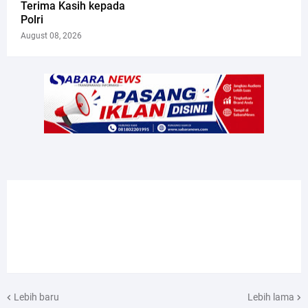
Terima Kasih kepada
Polri
August 08, 2026
Lebih baru
Lebih lama