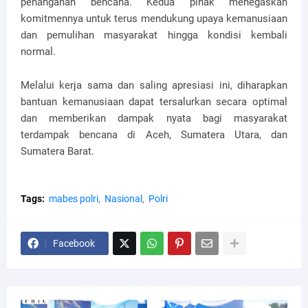
penanganan bencana. Kedua pihak menegaskan
komitmennya untuk terus mendukung upaya kemanusiaan
dan pemulihan masyarakat hingga kondisi kembali
normal.
Melalui kerja sama dan saling apresiasi ini, diharapkan
bantuan kemanusiaan dapat tersalurkan secara optimal
dan memberikan dampak nyata bagi masyarakat
terdampak bencana di Aceh, Sumatera Utara, dan
Sumatera Barat.
Tags:
mabes polri
Nasional
Polri
Facebook