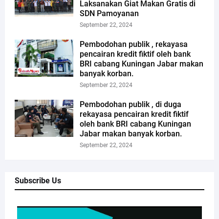
Laksanakan Giat Makan Gratis di
SDN Pamoyanan
September 22, 2024
Pembodohan publik , rekayasa
pencairan kredit fiktif oleh bank
BRI cabang Kuningan Jabar makan
banyak korban.
September 22, 2024
Pembodohan publik , di duga
rekayasa pencairan kredit fiktif
oleh bank BRI cabang Kuningan
Jabar makan banyak korban.
September 22, 2024
Subscribe Us