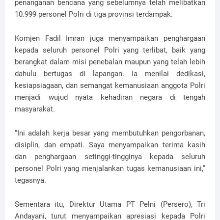
penanganan bencana yang sebelumnya telah melibatkan
10.999 personel Polri di tiga provinsi terdampak.
Komjen Fadil Imran juga menyampaikan penghargaan
kepada seluruh personel Polri yang terlibat, baik yang
berangkat dalam misi penebalan maupun yang telah lebih
dahulu bertugas di lapangan. Ia menilai dedikasi,
kesiapsiagaan, dan semangat kemanusiaan anggota Polri
menjadi wujud nyata kehadiran negara di tengah
masyarakat.
“Ini adalah kerja besar yang membutuhkan pengorbanan,
disiplin, dan empati. Saya menyampaikan terima kasih
dan penghargaan setinggi-tingginya kepada seluruh
personel Polri yang menjalankan tugas kemanusiaan ini,”
tegasnya.
Sementara itu, Direktur Utama PT Pelni (Persero), Tri
Andayani, turut menyampaikan apresiasi kepada Polri