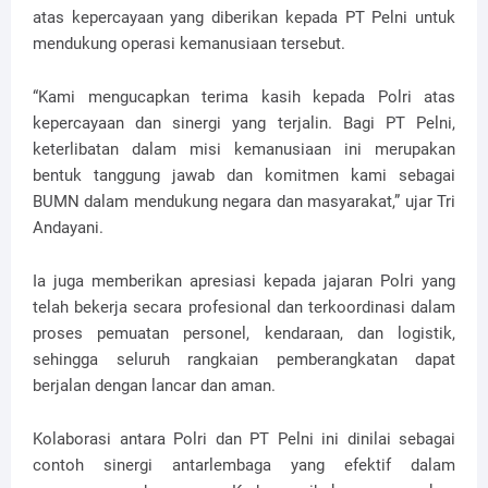
atas kepercayaan yang diberikan kepada PT Pelni untuk
mendukung operasi kemanusiaan tersebut.
“Kami mengucapkan terima kasih kepada Polri atas
kepercayaan dan sinergi yang terjalin. Bagi PT Pelni,
keterlibatan dalam misi kemanusiaan ini merupakan
bentuk tanggung jawab dan komitmen kami sebagai
BUMN dalam mendukung negara dan masyarakat,” ujar Tri
Andayani.
Ia juga memberikan apresiasi kepada jajaran Polri yang
telah bekerja secara profesional dan terkoordinasi dalam
proses pemuatan personel, kendaraan, dan logistik,
sehingga seluruh rangkaian pemberangkatan dapat
berjalan dengan lancar dan aman.
Kolaborasi antara Polri dan PT Pelni ini dinilai sebagai
contoh sinergi antarlembaga yang efektif dalam