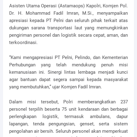
Asisten Utama Operasi (Astamaops) Kapolri, Komjen Pol.
Dr. H. Mohammad Fadil Imran, M.Si., menyampaikan
apresiasi kepada PT Pelni dan seluruh pihak terkait atas
dukungan sarana transportasi laut yang memungkinkan
pengiriman personel dan logistik secara cepat, aman, dan
terkoordinasi.
“Kami mengapresiasi PT Pelni, Pelindo, dan Kementerian
Perhubungan yang telah mendukung penuh misi
kemanusiaan ini. Sinergi lintas lembaga menjadi kunci
agar bantuan dapat segera sampai kepada masyarakat
yang membutuhkan,” ujar Komjen Fadil Imran.
Dalam misi tersebut, Polri memberangkatkan 237
personel terpilih beserta 75 unit kendaraan dan berbagai
perlengkapan logistik, termasuk ambulans, dapur
lapangan, tenda pengungsian, genset, serta sistem
pengolahan air bersih. Seluruh personel akan memperkuat