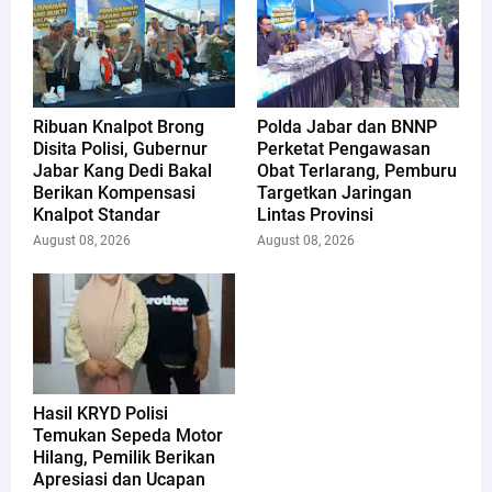
Ribuan Knalpot Brong
Polda Jabar dan BNNP
Disita Polisi, Gubernur
Perketat Pengawasan
Jabar Kang Dedi Bakal
Obat Terlarang, Pemburu
Berikan Kompensasi
Targetkan Jaringan
Knalpot Standar
Lintas Provinsi
August 08, 2026
August 08, 2026
Hasil KRYD Polisi
Temukan Sepeda Motor
Hilang, Pemilik Berikan
Apresiasi dan Ucapan