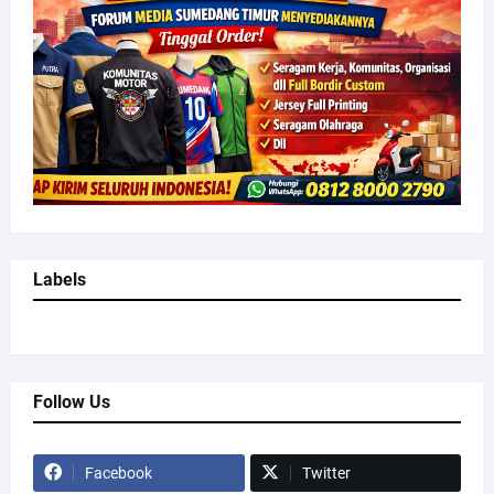
Labels
Follow Us
Facebook
Twitter