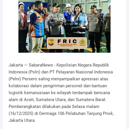
Jakarta — SabaraNews - Kepolisian Negara Republik
Indonesia (Polri) dan PT Pelayaran Nasional Indonesia
(Pelni) Persero saling menyampaikan apresiasi atas
kolaborasi dalam pengiriman personel dan bantuan
logistik kemanusiaan ke wilayah terdampak bencana
alam di Aceh, Sumatera Utara, dan Sumatera Barat.
Pemberangkatan dilakukan pada Selasa malam
(16/12/2025) di Dermaga 106 Pelabuhan Tanjung Priok,
Jakarta Utara.