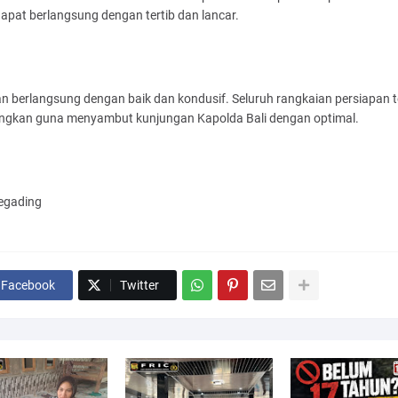
apat berlangsung dengan tertib dan lancar.
n berlangsung dengan baik dan kondusif. Seluruh rangkaian persiapan t
ngkan guna menyambut kunjungan Kapolda Bali dengan optimal.
egading
Facebook
Twitter