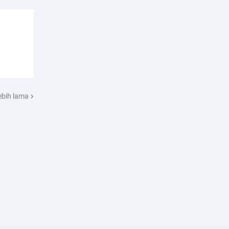
ebih lama