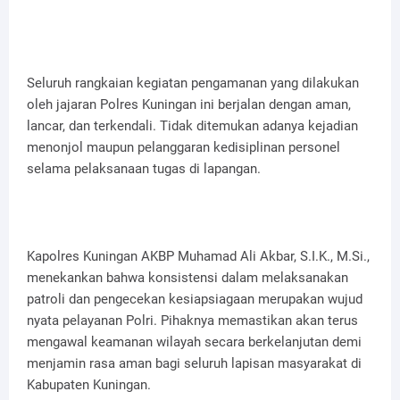
Seluruh rangkaian kegiatan pengamanan yang dilakukan
oleh jajaran Polres Kuningan ini berjalan dengan aman,
lancar, dan terkendali. Tidak ditemukan adanya kejadian
menonjol maupun pelanggaran kedisiplinan personel
selama pelaksanaan tugas di lapangan.
Kapolres Kuningan AKBP Muhamad Ali Akbar, S.I.K., M.Si.,
menekankan bahwa konsistensi dalam melaksanakan
patroli dan pengecekan kesiapsiagaan merupakan wujud
nyata pelayanan Polri. Pihaknya memastikan akan terus
mengawal keamanan wilayah secara berkelanjutan demi
menjamin rasa aman bagi seluruh lapisan masyarakat di
Kabupaten Kuningan.