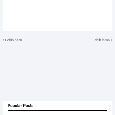
Lebih baru
Lebih lama
Popular Posts