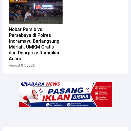
Nobar Persib vs
Persebaya di Polres
Indramayu Berlangsung
Meriah, UMKM Gratis
dan Doorprize Ramaikan
Acara
August 07, 2026