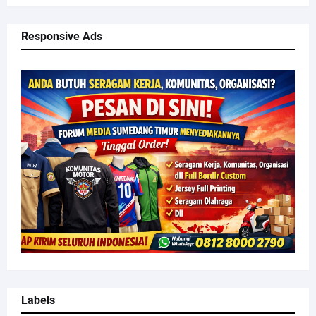
Responsive Ads
Labels