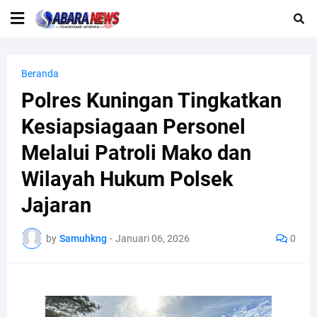
Beranda
Polres Kuningan Tingkatkan
Kesiapsiagaan Personel
Melalui Patroli Mako dan
Wilayah Hukum Polsek
Jajaran
by
Samuhkng
-
Januari 06, 2026
0