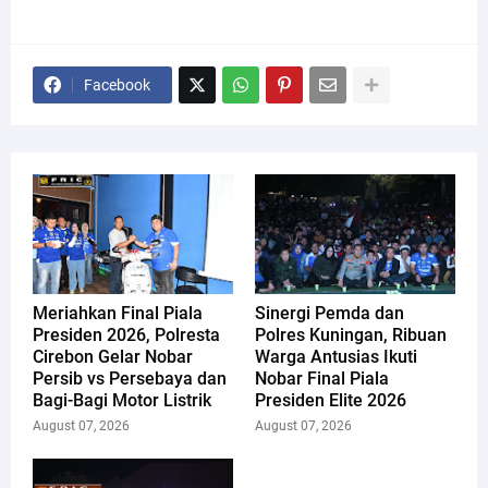
Facebook
Meriahkan Final Piala
Sinergi Pemda dan
Presiden 2026, Polresta
Polres Kuningan, Ribuan
Cirebon Gelar Nobar
Warga Antusias Ikuti
Persib vs Persebaya dan
Nobar Final Piala
Bagi-Bagi Motor Listrik
Presiden Elite 2026
August 07, 2026
August 07, 2026