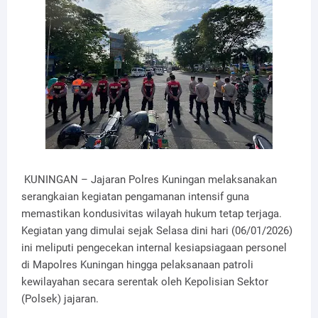
KUNINGAN – Jajaran Polres Kuningan melaksanakan
serangkaian kegiatan pengamanan intensif guna
memastikan kondusivitas wilayah hukum tetap terjaga.
Kegiatan yang dimulai sejak Selasa dini hari (06/01/2026)
ini meliputi pengecekan internal kesiapsiagaan personel
di Mapolres Kuningan hingga pelaksanaan patroli
kewilayahan secara serentak oleh Kepolisian Sektor
(Polsek) jajaran.