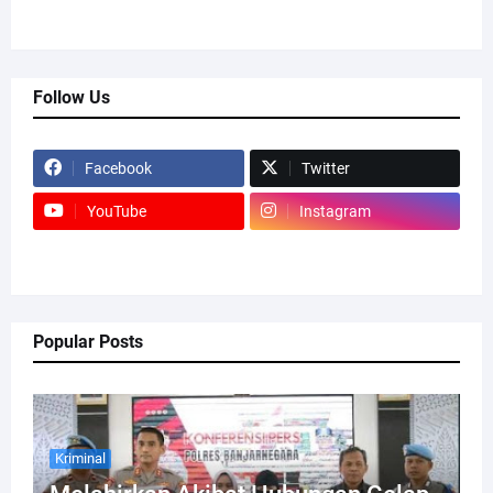
Follow Us
Facebook
Twitter
YouTube
Instagram
Popular Posts
Kriminal