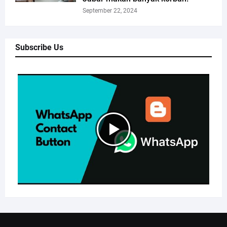
September 22, 2024
Subscribe Us