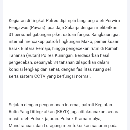
Kegiatan di tingkat Polres dipimpin langsung oleh Perwira
Pengawas (Pawas) Ipda Jaja Sukarja dengan melibatkan
31 personel gabungan piket satuan fungsi. Rangkaian giat
internal mencakup patroli lingkungan Mako, pemeriksaan
Barak Bintara Remaja, hingga pengecekan rutin di Rumah
Tahanan (Rutan) Polres Kuningan. Berdasarkan hasil
pengecekan, sebanyak 34 tahanan dilaporkan dalam
kondisi lengkap dan sehat, dengan fasilitas ruang sel
serta sistem CCTV yang berfungsi normal.
Sejalan dengan pengamanan internal, patroli Kegiatan
Rutin Yang Ditingkatkan (KRYD) juga dilaksanakan secara
masif oleh Polsek jajaran. Polsek Kramatmulya,
Mandirancan, dan Luragung memfokuskan sasaran pada