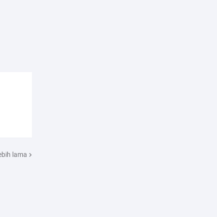
ebih lama