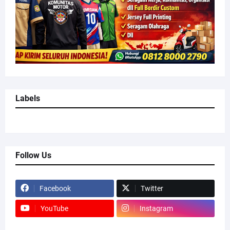
Labels
Follow Us
Facebook
Twitter
YouTube
Instagram