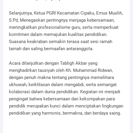
Selanjutnya, Ketua PGRI Kecamatan Cipaku, Emus Muslih,
S.Pd, Menegaskan pentingnya menjaga kebersamaan,
meningkatkan profesionalisme guru, serta memperkuat
komitmen dalam memajukan kualitas pendidikan.
Suasana keakraban semakin terasa saat sesi ramah
tamah dan saling bermaafan antaranggota.
Acara dilanjutkan dengan Tabligh Akbar yang
menghadirkan tausiyah oleh Kh. Muhammad Ridwan,
dengan penuh makna tentang pentingnya memelihara
ukhuwah, keikhlasan dalam mengabdi, serta semangat
kolaborasi dalam dunia pendidikan. Kegiatan ini menjadi
pengingat bahwa kebersamaan dan kekompakan para
pendidik merupakan kunci dalam menciptakan lingkungan
pendidikan yang harmonis, bermakna, dan berdaya saing.