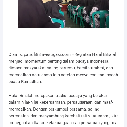
Ciamis, patroli88investigasi.com –Kegiatan Halal Bihalal
menjadi momentum penting dalam budaya Indonesia,
dimana masyarakat saling bertemu, bersilaturahmi, dan
memaafkan satu sama lain setelah menyelesaikan ibadah
puasa Ramadhan.
Halal Bihalal merupakan tradisi budaya yang berakar
dalam nilai-nilai kebersamaan, persaudaraan, dan maaf-
memaafkan. Dengan berkumpul bersama, saling
bermaafan, dan menyambung kembali tali silaturahmi, kita
meneguhkan ikatan kekeluargaan dan persatuan yang ada