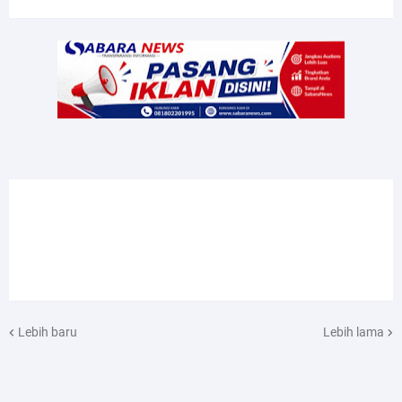
Lebih baru
Lebih lama