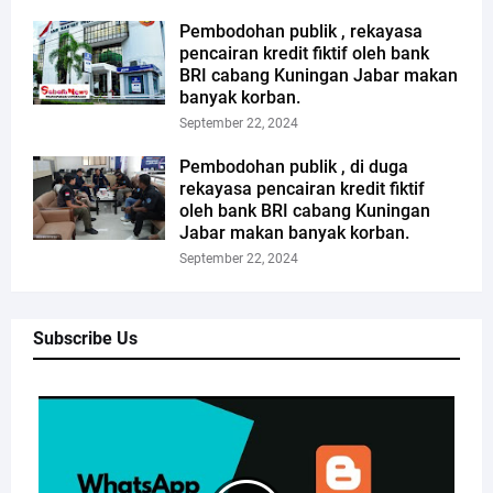
Pembodohan publik , rekayasa
pencairan kredit fiktif oleh bank
BRI cabang Kuningan Jabar makan
banyak korban.
September 22, 2024
Pembodohan publik , di duga
rekayasa pencairan kredit fiktif
oleh bank BRI cabang Kuningan
Jabar makan banyak korban.
September 22, 2024
Subscribe Us