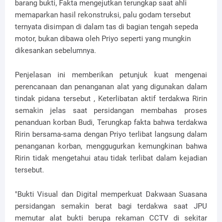
barang bukti, Fakta mengejutkan terungkap saat ahli
memaparkan hasil rekonstruksi, palu godam tersebut
ternyata disimpan di dalam tas di bagian tengah sepeda
motor, bukan dibawa oleh Priyo seperti yang mungkin
dikesankan sebelumnya.
Penjelasan ini memberikan petunjuk kuat mengenai
perencanaan dan penanganan alat yang digunakan dalam
tindak pidana tersebut , Keterlibatan aktif terdakwa Ririn
semakin jelas saat persidangan membahas proses
penanduan korban Budi, Terungkap fakta bahwa terdakwa
Ririn bersama-sama dengan Priyo terlibat langsung dalam
penanganan korban, menggugurkan kemungkinan bahwa
Ririn tidak mengetahui atau tidak terlibat dalam kejadian
tersebut.
"Bukti Visual dan Digital memperkuat Dakwaan Suasana
persidangan semakin berat bagi terdakwa saat JPU
memutar alat bukti berupa rekaman CCTV di sekitar