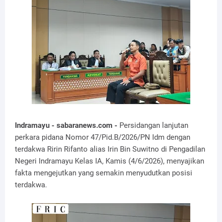
Indramayu - sabaranews.com -
Persidangan lanjutan
perkara pidana Nomor 47/Pid.B/2026/PN Idm dengan
terdakwa Ririn Rifanto alias Irin Bin Suwitno di Pengadilan
Negeri Indramayu Kelas IA, Kamis (4/6/2026), menyajikan
fakta mengejutkan yang semakin menyudutkan posisi
terdakwa.