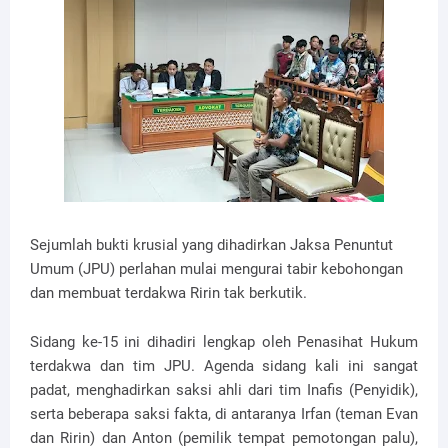
Sejumlah bukti krusial yang dihadirkan Jaksa Penuntut
Umum (JPU) perlahan mulai mengurai tabir kebohongan
dan membuat terdakwa Ririn tak berkutik.
Sidang ke-15 ini dihadiri lengkap oleh Penasihat Hukum
terdakwa dan tim JPU. Agenda sidang kali ini sangat
padat, menghadirkan saksi ahli dari tim Inafis (Penyidik),
serta beberapa saksi fakta, di antaranya Irfan (teman Evan
dan Ririn) dan Anton (pemilik tempat pemotongan palu),