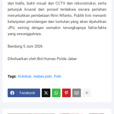
dari Inafis, bukti visual dari CCTV dan rekonstruksi, serta
petunjuk krusial dari ponsel terdakwa secara perlahan
meruntuhkan pembelaan Ririn Rifanto, Publik kini menanti
kelanjutan persidangan dan tuntutan yang akan dijatuhkan
JPU, seiring dengan semakin terungkapnya fakta-fakta
yang sesungguhnya.
Bandung 5 Juni 2026
Dikeluarkan oleh Bid Humas Polda Jabar
Tags:
Kriminal
mabes polri
Polri
Facebook