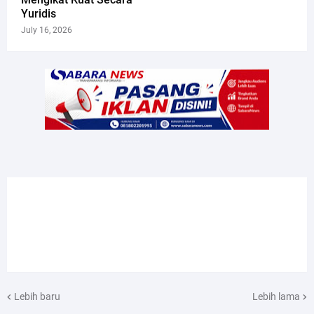
Yuridis
July 16, 2026
Lebih baru
Lebih lama