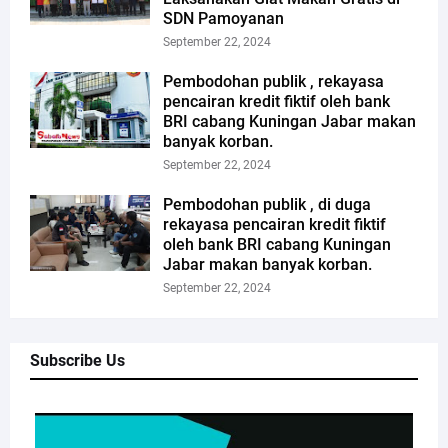
SDN Pamoyanan
September 22, 2024
Pembodohan publik , rekayasa
pencairan kredit fiktif oleh bank
BRI cabang Kuningan Jabar makan
banyak korban.
September 22, 2024
Pembodohan publik , di duga
rekayasa pencairan kredit fiktif
oleh bank BRI cabang Kuningan
Jabar makan banyak korban.
September 22, 2024
Subscribe Us