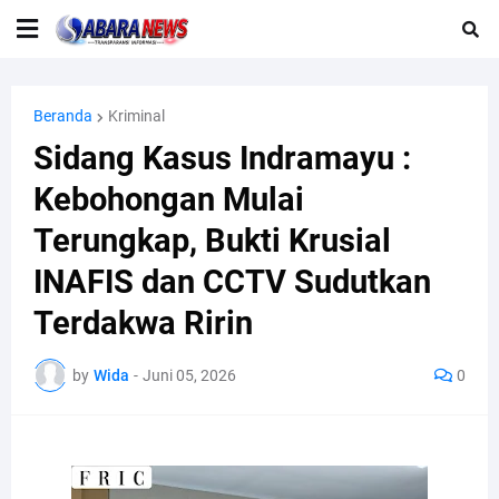
Beranda
Kriminal
Sidang Kasus Indramayu :
Kebohongan Mulai
Terungkap, Bukti Krusial
INAFIS dan CCTV Sudutkan
Terdakwa Ririn
by
Wida
-
Juni 05, 2026
0