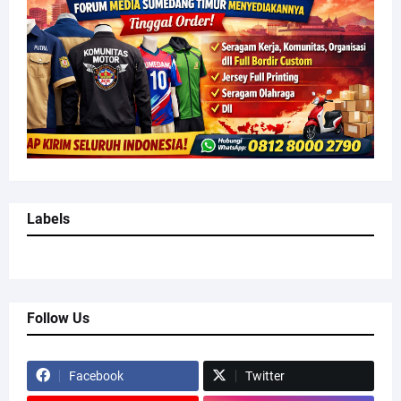
Labels
Follow Us
Facebook
Twitter