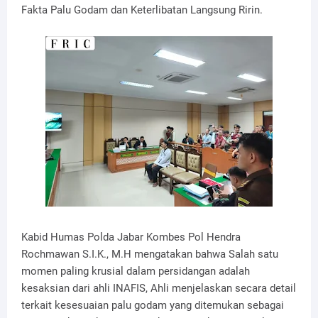
Fakta Palu Godam dan Keterlibatan Langsung Ririn.
Kabid Humas Polda Jabar Kombes Pol Hendra
Rochmawan S.I.K., M.H mengatakan bahwa Salah satu
momen paling krusial dalam persidangan adalah
kesaksian dari ahli INAFIS, Ahli menjelaskan secara detail
terkait kesesuaian palu godam yang ditemukan sebagai