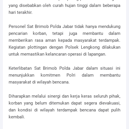
yang disebabkan oleh curah hujan tinggi dalam beberapa
hari terakhir.
Personel Sat Brimob Polda Jabar tidak hanya mendukung
pencarian korban, tetapi juga membantu dalam
memberikan rasa aman kepada masyarakat terdampak.
Kegiatan plottingan dengan Polsek Lengkong dilakukan
untuk memastikan kelancaran operasi di lapangan.
Keterlibatan Sat Brimob Polda Jabar dalam situasi ini
menunjukkan komitmen Polri dalam membantu
masyarakat di wilayah bencana.
Diharapkan melalui sinergi dan kerja keras seluruh pihak,
korban yang belum ditemukan dapat segera dievakuasi,
dan kondisi di wilayah terdampak bencana dapat pulih
kembali.