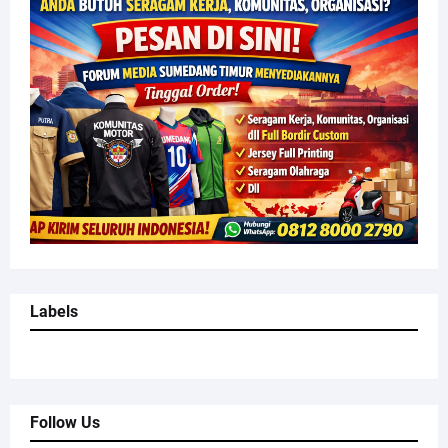
Labels
Follow Us