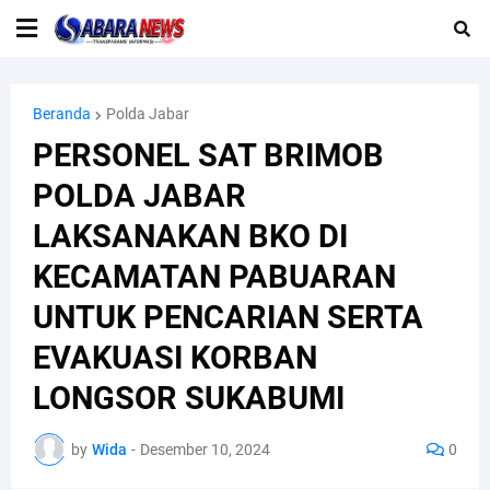
Beranda
Polda Jabar
PERSONEL SAT BRIMOB
POLDA JABAR
LAKSANAKAN BKO DI
KECAMATAN PABUARAN
UNTUK PENCARIAN SERTA
EVAKUASI KORBAN
LONGSOR SUKABUMI
by
Wida
-
Desember 10, 2024
0