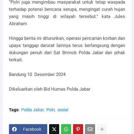
"Polri juga mengimbau masyarakat untuk tetap waspada
terhadap potensi bencana serupa, mengingat curah hujan
yang masih tinggi di wilayah tersebut." kata Jules
Abraham
Hingga berita ini diturunkan, operasi pencarian korban dan
upaya tanggap darurat lainnya terus berlangsung dengan
dukungan penuh dari Sat Brimob Polda Jabar dan pihak
terkait.
Bandung 10 Desember 2024
Dikeluarkan oleh Bid Humas Polda Jabar
Tags:
Polda Jabar
Polri
sosial
Facebook