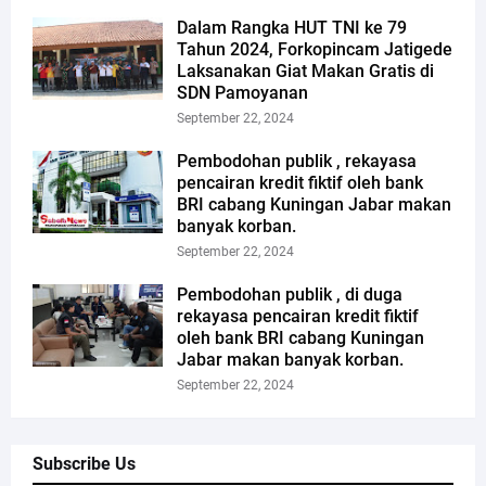
Dalam Rangka HUT TNI ke 79
Tahun 2024, Forkopincam Jatigede
Laksanakan Giat Makan Gratis di
SDN Pamoyanan
September 22, 2024
Pembodohan publik , rekayasa
pencairan kredit fiktif oleh bank
BRI cabang Kuningan Jabar makan
banyak korban.
September 22, 2024
Pembodohan publik , di duga
rekayasa pencairan kredit fiktif
oleh bank BRI cabang Kuningan
Jabar makan banyak korban.
September 22, 2024
Subscribe Us