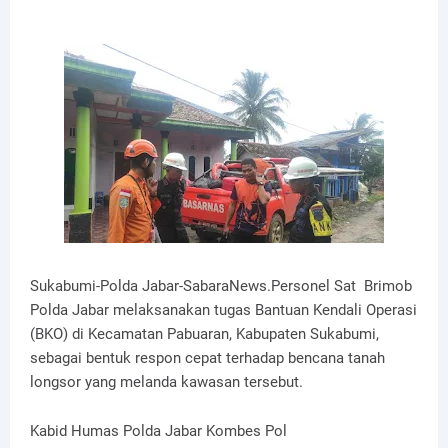
Sukabumi-Polda Jabar-SabaraNews.Personel Sat Brimob
Polda Jabar melaksanakan tugas Bantuan Kendali Operasi
(BKO) di Kecamatan Pabuaran, Kabupaten Sukabumi,
sebagai bentuk respon cepat terhadap bencana tanah
longsor yang melanda kawasan tersebut.
Kabid Humas Polda Jabar Kombes Pol