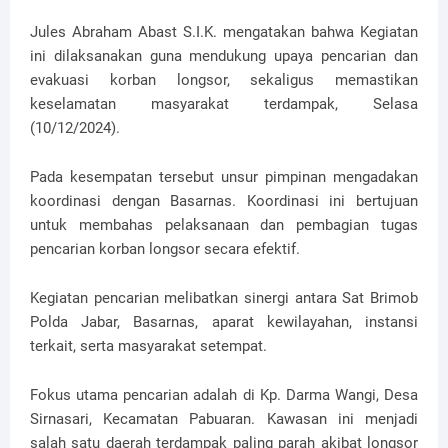
Jules Abraham Abast S.I.K. mengatakan bahwa Kegiatan
ini dilaksanakan guna mendukung upaya pencarian dan
evakuasi korban longsor, sekaligus memastikan
keselamatan masyarakat terdampak, Selasa
(10/12/2024).
Pada kesempatan tersebut unsur pimpinan mengadakan
koordinasi dengan Basarnas. Koordinasi ini bertujuan
untuk membahas pelaksanaan dan pembagian tugas
pencarian korban longsor secara efektif.
Kegiatan pencarian melibatkan sinergi antara Sat Brimob
Polda Jabar, Basarnas, aparat kewilayahan, instansi
terkait, serta masyarakat setempat.
Fokus utama pencarian adalah di Kp. Darma Wangi, Desa
Sirnasari, Kecamatan Pabuaran. Kawasan ini menjadi
salah satu daerah terdampak paling parah akibat longsor