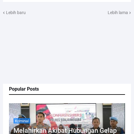
Lebih baru
Lebih lama
Popular Posts
Kriminal
Melahirkan Akibat Hubungan Gelap