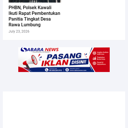
PHBN, Polsek Kawali
Ikuti Rapat Pembentukan
Panitia Tingkat Desa
Rawa Lumbung
July 23, 2026