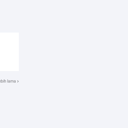
ebih lama